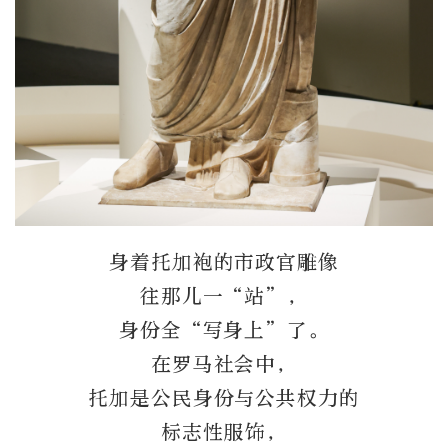
身着托加袍的市政官雕像
往那儿一“站”，
身份全“写身上”了。
在罗马社会中，
托加是公民身份与公共权力的
标志性服饰，