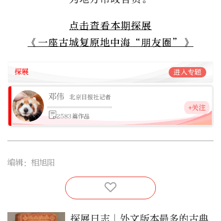
点击查看本期探展
《一座古城复原地中海“朋友圈”》
探展
进入专题
邓伟
北京日报社记者
+关注
2583篇作品
编辑：相旭阳
探展日志｜外文版本最多的古典