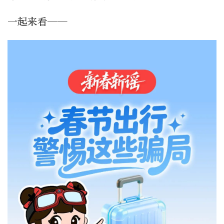
一起来看——