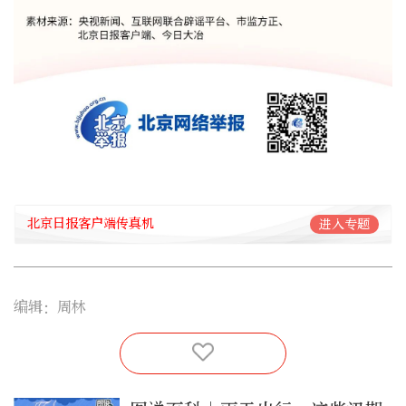
北京日报客户端传真机
进入专题
编辑：周林