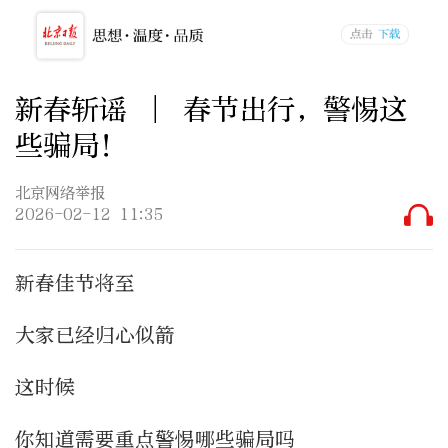
新春斩谣 │ 春节出行，警惕这
些骗局！
北京网络举报
2026-02-12 11:35
新春佳节将至
大家已经归心似箭
这时候
你知道需要重点警惕哪些骗局吗