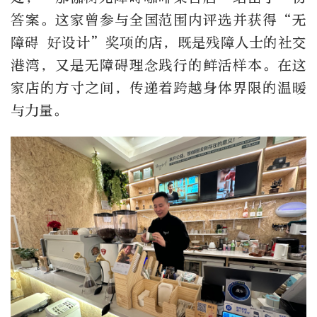
答案。这家曾参与全国范围内评选并获得“无
障碍 好设计”奖项的店，既是残障人士的社交
港湾，又是无障碍理念践行的鲜活样本。在这
家店的方寸之间，传递着跨越身体界限的温暖
与力量。