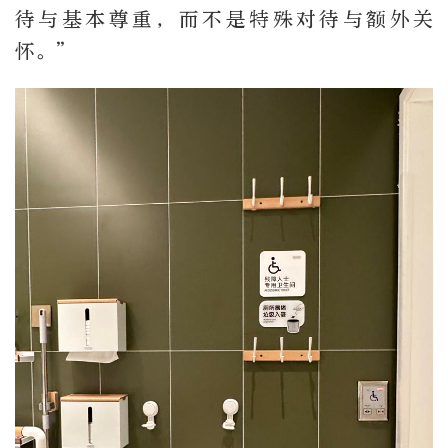
待与基本尊重，而不是特殊对待与额外关
怀。”