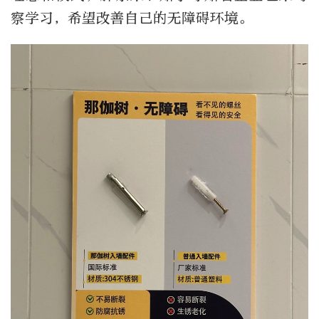
察学习，希望改善自己的无障碍环境。