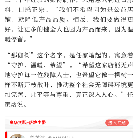
料，口感正宗，“我们不希望因为是公益店
铺，就降低产品品质。相反，我们要做得更
好，让更多的健全人也因为产品而来，因为温
暖停留。”
“那伽树”这个名字，是任家熠起的，寓意着
“守护、温暖、希望”。“希望这家店能无声
地守护每一位残障人士，也希望它像一棵树一
样不断开枝散叶，推动整个社会无障碍环境更
加完善，让平等与尊重，真正深入人心。”任
家熠说。
京华实践-落地生根
进入专题
徐英波