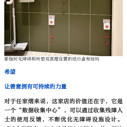
那伽树无障碍厕所里双高度设置的纸巾盒和挂钩
希望
让善意拥有可持续的力量
对于任家熠来说，这家店的价值还在于，它是
一个“数据收集中心”，可以通过收集残障人
士的使用反馈，不断优化无障碍设施设计。