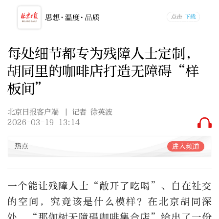
每处细节都专为残障人士定制，
胡同里的咖啡店打造无障碍“样
板间”
北京日报客户端
| 记者 徐英波
2026-03-19 13:14
热点
进入频道
一个能让残障人士“敞开了吃喝”、自在社交
的空间，究竟该是什么模样？在北京胡同深
处，“那伽树无障碍咖啡集合店”给出了一份