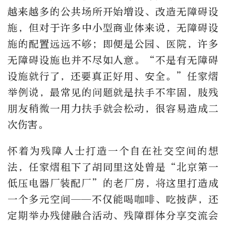
越来越多的公共场所开始增设、改造无障碍设
施，但对于许多中小型商业体来说，无障碍设
施的配置远远不够；即便是公园、医院，许多
无障碍设施也并不尽如人意。“不是有无障碍
设施就行了，还要真正好用、安全。”任家熠
举例说，最常见的问题就是扶手不牢固，肢残
朋友稍微一用力扶手就会松动，很容易造成二
次伤害。
怀着为残障人士打造一个自在社交空间的想
法，任家熠租下了胡同里这处曾是“北京第一
低压电器厂装配厂”的老厂房，将这里打造成
一个多元空间——不仅能喝咖啡、吃披萨，还
定期举办残健融合活动、残障群体分享交流会