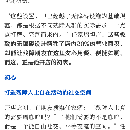
防腐抗锈。
“这些设置，早已超越了无障碍设施的基础规
范，都是根据不同残障人群的实际需求，一点
点打磨、完善而来的。”任家熠坦言，
这些极
致的无障碍设计牺牲了店内
20%
的营业面积，
却能让残障朋友在这里安心用餐、便捷如厕。
而这，正是他开店的初衷。
初心
打造残障人士自在活动的社交空间
开店之初，有朋友质疑任家熠：“残障人士真
的需要喝咖啡吗？”“他们需要的不是咖啡，
而是一个能自由社交、平等交流的空间。”任