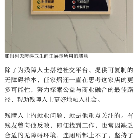
那伽树无障碍卫生间里展示所用的螺丝
除了为残障人士搭建社交平台、提供可复制的
无障碍样本，任家熠还一直在思考这家店的更
多可能性，努力探索公益与商业融合的最佳路
径，帮助残障人士更好地融入社会。
残障人士的就业问题，就是他重点关注的。有
残友曾向他反映，即便找到工作，也常因缺乏
合适的无障碍环境，连厕所都上不了，坚持了