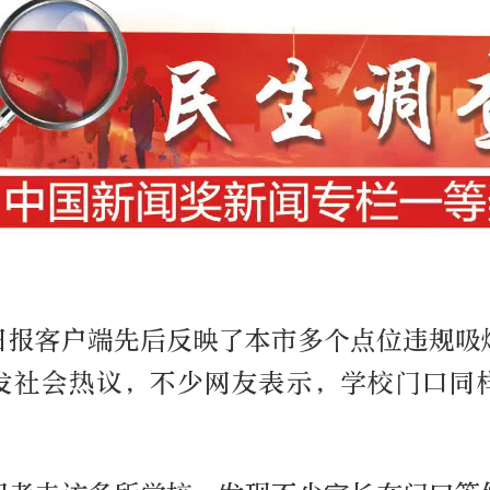
日报客户端先后反映了本市多个点位违规吸
发社会热议，不少网友表示，学校门口同