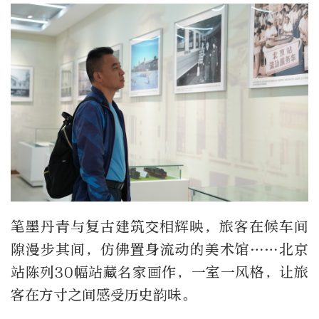
笔墨丹青与复古建筑交相辉映，旅客在候车间
隙漫步其间，仿佛置身流动的美术馆……北京
站陈列30幅站藏名家画作，一室一风格，让旅
客在方寸之间感受历史韵味。