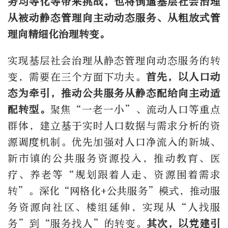
务均等化等带来挑战，也将倒逼基层社会治理
从被动静态管理向主动动态服务、从粗放式管
理向精细化治理转变。
实现基层社会治理从静态管理向动态服务的转
变，需要在三个方面下功夫。
首先，以人口动
态为牵引，推动公共服务从静态配给向主动适
配转型。
聚焦“一老一小”、流动人口等重点
群体，建立基于实时人口数据与需求分析的资
源调度机制。优先加强对人口净流入的新城、
新市镇的公共服务资源投入，推动教育、医
疗、养老等“规划跟着人走、资源围着需求
转”。深化“网格化+公共服务”模式，推动服
务资源向社区、楼组延伸，实现从“人找服
务”到“服务找人”的转变。
其次，以党建引