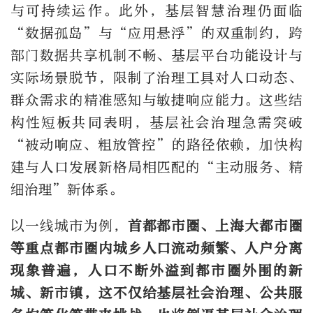
与可持续运作。此外，基层智慧治理仍面临
“数据孤岛”与“应用悬浮”的双重制约，跨
部门数据共享机制不畅、基层平台功能设计与
实际场景脱节，限制了治理工具对人口动态、
群众需求的精准感知与敏捷响应能力。这些结
构性短板共同表明，基层社会治理急需突破
“被动响应、粗放管控”的路径依赖，加快构
建与人口发展新格局相匹配的“主动服务、精
细治理”新体系。
以一线城市为例，
首都都市圈、上海大都市圈
等重点都市圈内城乡人口流动频繁、人户分离
现象普遍，人口不断外溢到都市圈外围的新
城、新市镇，这不仅给基层社会治理、公共服