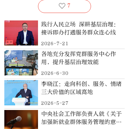
7
践行人民立场 深耕基层治理：
接诉即办打通服务群众连心线
2026-7-21
各地充分发挥党群服务中心作
用，提升基层治理效能
2026-6-30
李晓江：走向科创、服务、情绪
三大价值的区域高地
2026-5-27
中央社会工作部负责人就《关于
加强新就业群体服务管理的意