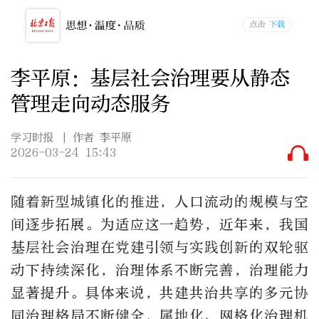
李平原：基层社会治理要从静态
管理走向动态服务
学习时报
| 作者 李平原
2026-03-24 15:43
随着新型城镇化的推进，人口流动的规模与空
间逐步拓展。为适应这一趋势，近年来，我国
基层社会治理在党建引领与实践创新的双轮驱
动下持续深化，治理体系不断完善，治理能力
显著提升。具体来说，共建共治共享的多元协
同治理格局不断健全，属地化、网格化治理机