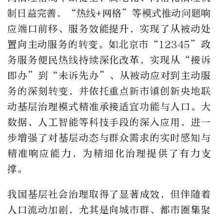
制日益完善，“热线+网格”等模式推动问题响
应端口前移、服务效能提升，实现了从被动处
置向主动服务的转变。如北京市“12345”政
务服务便民热线持续深化改革，实现从“接诉
即办”到“未诉先办”、从被动应对到主动服
务的深刻转变，并依托重点新市镇创新央地联
动基层治理模式精准承接适宜功能与人口。大
数据、人工智能等科技手段的深入应用，进一
步增强了对基层动态与群众需求的实时感知与
精准响应能力，为精细化治理提供了有力支
撑。
我国基层社会治理取得了显著成效，但伴随着
人口流动加剧，尤其是向城市群、都市圈集聚