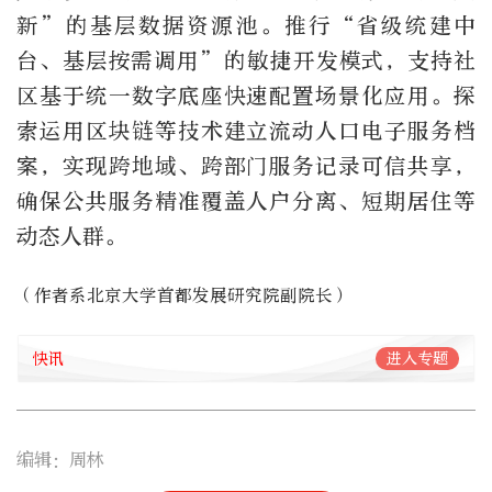
新”的基层数据资源池。推行“省级统建中
台、基层按需调用”的敏捷开发模式，支持社
区基于统一数字底座快速配置场景化应用。探
索运用区块链等技术建立流动人口电子服务档
案，实现跨地域、跨部门服务记录可信共享，
确保公共服务精准覆盖人户分离、短期居住等
动态人群。
（作者系北京大学首都发展研究院副院长）
快讯
进入专题
编辑：周林