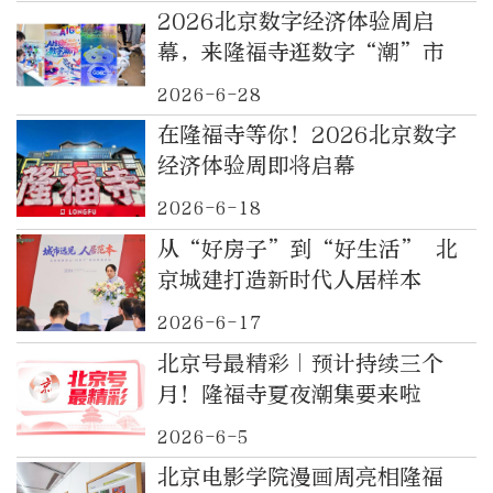
2026北京数字经济体验周启
幕，来隆福寺逛数字“潮”市
2026-6-28
在隆福寺等你！2026北京数字
经济体验周即将启幕
2026-6-18
从“好房子”到“好生活” 北
京城建打造新时代人居样本
2026-6-17
北京号最精彩｜预计持续三个
月！隆福寺夏夜潮集要来啦
2026-6-5
北京电影学院漫画周亮相隆福