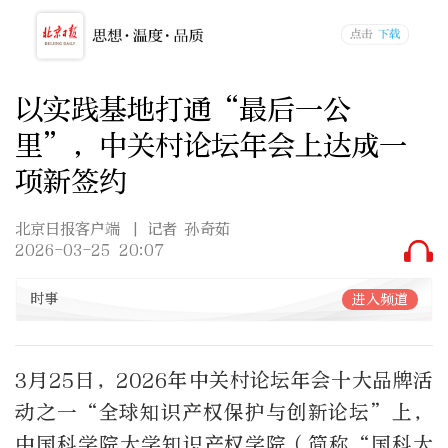
以实践基地打通“最后一公
里”，中关村论坛年会上达成一
项新签约
北京日报客户端
| 记者 孙奇茹
2026-03-25 20:07
时事
进入频道
3月25日，2026年中关村论坛年会十大品牌活
动之一“全球知识产权保护与创新论坛”上，
中国科学院大学知识产权学院（简称“国科大