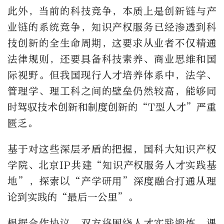
此外，当前的科技竞争，本质上是创新链与产
业链的系统竞争，知识产权服务已经渗透到科
技创新的全生命周期，这要求从业者不仅精通
法律规则，还要具备科技素养、商业思维和国
际视野。但我国现行人才培养体系中，法学、
管理学、理工科之间的壁垒仍然较高，能够同
时驾驭技术创新和制度创新的“T型人才”严重
匮乏。
基于对这些深层矛盾的把握，国科大知识产权
学院、北京IP共建“知识产权服务人才实践基
地”，探索以“产学研用”深度融合打通从理
论到实践的“最后一公里”。
根据合作协议，双方将围绕人才实践锻炼、课