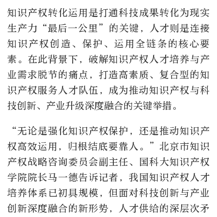
知识产权转化运用是打通科技成果转化为现实
生产力“最后一公里”的关键，人才则是连接
知识产权创造、保护、运用全链条的核心要
素。在此背景下，破解知识产权人才培养与产
业需求脱节的痛点，打造高素质、复合型的知
识产权服务人才队伍，成为推动知识产权与科
技创新、产业升级深度融合的关键举措。
“无论是强化知识产权保护，还是推动知识产
权高效运用，归根结底要靠人。”北京市知识
产权战略咨询委员会副主任、国科大知识产权
学院院长马一德告诉记者，我国知识产权人才
培养体系已初具规模，但面对科技创新与产业
创新深度融合的新形势，人才供给的深层次矛