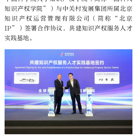
知识产权学院”）与中关村发展集团所属北京
知识产权运营管理有限公司（简称“北京
IP”）签署合作协议，共建知识产权服务人才
实践基地。