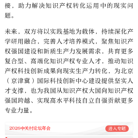
接，助力解决知识产权转化运用中的现实问
题。
未来，双方将以实践基地为载体，持续深化产
学研用融合，完善人才培养模式，聚焦知识产
权强国建设和新质生产力发展需求，共育更多
复合型、高端化知识产权专业人才，推动知识
产权科技创新成果向现实生产力转化，为北京
（京津冀）国际科技创新中心建设提供坚实人
才支撑，也为我国从知识产权大国向知识产权
强国跨越、实现高水平科技自立自强贡献更多
专业力量。
2026中关村论坛年会
进入专题