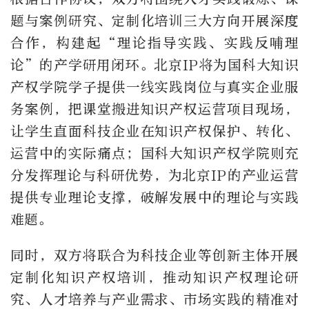
题与案例研究、定制化培训三大方向开展深度
合作，构建起“理论指导实践、实践反哺理
论”的产学研用闭环。北京IP将为国科大知识
产权学院学子提供一线实践岗位与真实企业服
务案例，把课堂搬进知识产权运营项目现场，
让学生直面科技企业在知识产权保护、转化、
运营中的实际痛点；国科大知识产权学院则充
分发挥理论与科研优势，为北京IP的产业运营
提供专业理论支撑，破解发展中的理论与实践
难题。
同时，双方将联合为科技企业等创新主体开展
定制化知识产权培训，推动知识产权理论研
究、人才培养与产业需求、市场实践的精准对