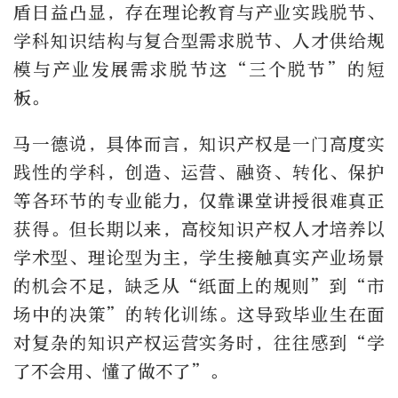
盾日益凸显，存在理论教育与产业实践脱节、
学科知识结构与复合型需求脱节、人才供给规
模与产业发展需求脱节这“三个脱节”的短
板。
马一德说，具体而言，知识产权是一门高度实
践性的学科，创造、运营、融资、转化、保护
等各环节的专业能力，仅靠课堂讲授很难真正
获得。但长期以来，高校知识产权人才培养以
学术型、理论型为主，学生接触真实产业场景
的机会不足，缺乏从“纸面上的规则”到“市
场中的决策”的转化训练。这导致毕业生在面
对复杂的知识产权运营实务时，往往感到“学
了不会用、懂了做不了”。