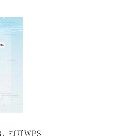
出，打开WPS