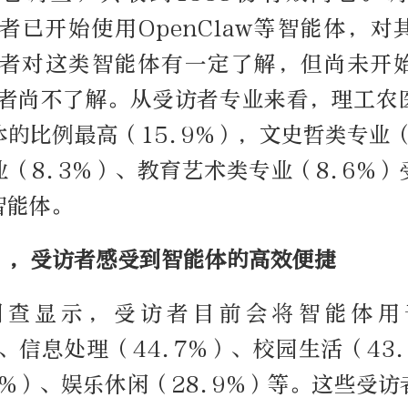
访者已开始使用OpenClaw等智能体，
受访者对这类智能体有一定了解，但尚未开
受访者尚不了解。从受访者专业来看，理工农
的比例最高（15.9%），文史哲类专业（
（8.3%）、教育艺术类专业（8.6%
智能体。
”，受访者感受到智能体的高效便捷
调查显示，受访者目前会将智能体用
）、信息处理（44.7%）、校园生活（43
1%）、娱乐休闲（28.9%）等。这些受