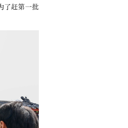
为了赶第一批