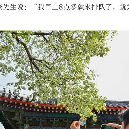
张先生说：“我早上8点多就来排队了，就