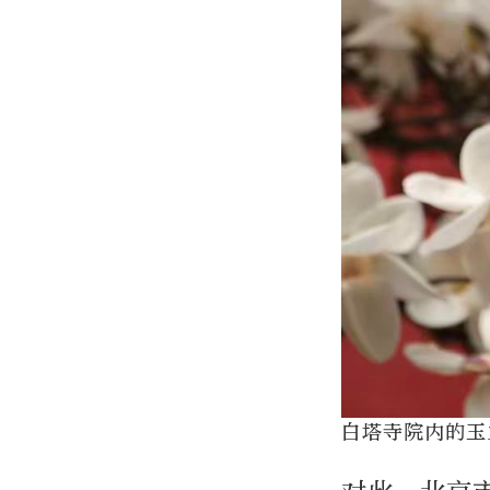
白塔寺院内的玉