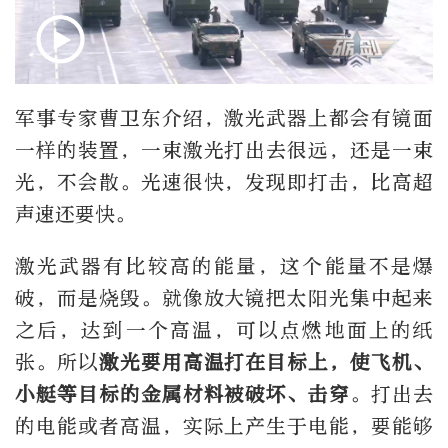
军事专家曹卫东介绍，激光武器上都会有镜面
一样的装置，一束激光打出去很远，还是一束
光，不会散。光速很快，发现即打击，比高超
声速还要快。
激光武器有比较高的能量，这个能量不是爆
破，而是烧毁。就像放大镜把太阳光集中起来
之后，达到一个高温，可以点燃地面上的纸
张。所以
激光要用高温打在目标上，使飞机、
小艇等目标的金属材料被破坏、击穿
。打出去
的电能或者高温，实际上产生于电能，要能够