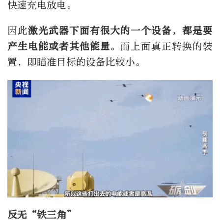
快速充电放电。
因此
激光武器下面有很大的一个设备，都是要
产生电能或者其他能量
。而上面真正转换的装
置，即瞄准目标的设备比较小。
反无“铁三角”