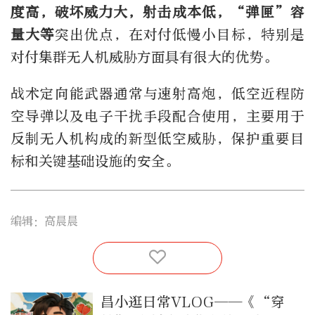
度高，破坏威力大，射击成本低，“弹匣”容
量大等
突出优点，在对付低慢小目标，特别是
对付集群无人机威胁方面具有很大的优势。
战术定向能武器通常与速射高炮，低空近程防
空导弹以及电子干扰手段配合使用，主要用于
反制无人机构成的新型低空威胁，保护重要目
标和关键基础设施的安全。
编辑：高晨晨
昌小逛日常VLOG——《“穿