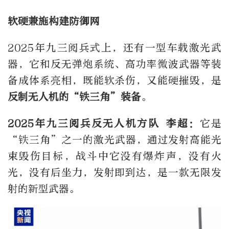
软硬兼施构建防御网
2025年九三阅兵式上，还有一型车载激光武
器，它和反无弹炮系统、高功率微波武器等装
备成体系亮相，既能软杀伤，又能硬摧毁，是
反制无人机的“铁三角”装备
。
2
025年九三阅兵反无人机方队 李超：
它是
“铁三角”之一的激光武器，通过发射高能光
束毁伤目标，战斗中它没有爆炸声，没有火
光，没有后坐力，发射即到达，是一款无限发
射的新型武器。