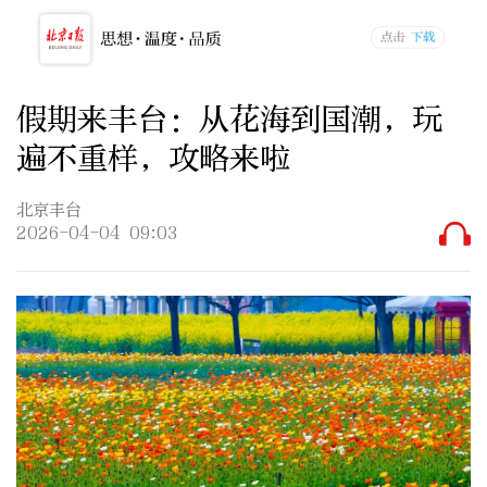
假期来丰台：从花海到国潮，玩
遍不重样，攻略来啦
北京丰台
2026-04-04 09:03