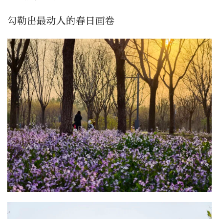
勾勒出最动人的春日画卷