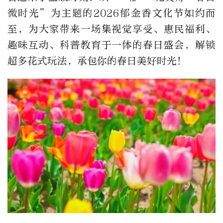
微时光”为主题的2026郁金香文化节如约而
至，为大家带来一场集视觉享受、惠民福利、
趣味互动、科普教育于一体的春日盛会，解锁
超多花式玩法，承包你的春日美好时光！