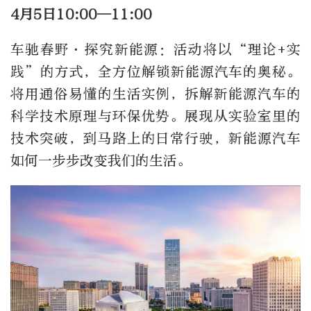
4月5日10:00—11:00
车驰春野·探究新能源：活动将以“理论+实
践”的方式，全方位解锁新能源汽车的奥秘。
将用通俗易懂的生活实例，拆解新能源汽车的
科学技术原理与环保优势。展现从实验室里的
技术突破，到马路上的日常行驶，新能源汽车
如何一步步改变我们的生活。