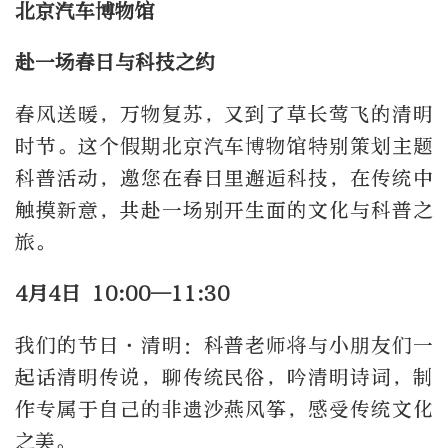
北京汽车博物馆
赴一场春日与科技之约
春风送暖，万物复苏，又到了草长莺飞的清明
时节。这个假期北京汽车博物馆特别策划主题
科普活动，邀您在春日里邂逅科技，在传统中
触摸新意，共赴一场别开生面的文化与科普之
旅。
4月4日 10:00—11:30
我们的节日·清明：科普老师将与小朋友们一
起话清明传说，聊传统民俗，吟清明诗词，制
作专属于自己的非遗沙燕风筝，感受传统文化
之美。