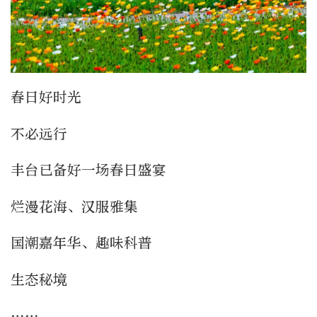
春日好时光
不必远行
丰台已备好一场春日盛宴
烂漫花海、汉服雅集
国潮嘉年华、趣味科普
生态秘境
……