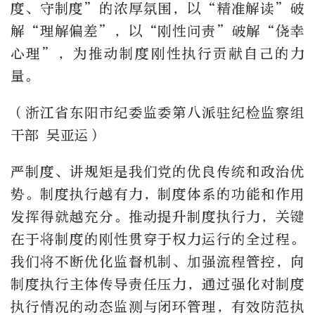
度、守制度”的浓厚氛围，以“精准解读”破
解“理解偏差”，以“刚性问责”破解“侥幸
心理”，为推动制度刚性执行贡献自己的力
量。
（浙江省东阳市纪委监委第八派驻纪检监察组
干部 吴亚运）
严制度、讲规矩是我们党的优良传统和政治优
势。制度执行越有力，制度体系的功能和作用
发挥得就越充分。推动提升制度执行力，关键
在于将制度的刚性贯穿于权力运行的全过程。
我们将不断优化监督机制、加强流程管控，向
制度执行主体传导责任压力，通过强化对制度
执行情况的动态监测与闭环管理，有效防范执