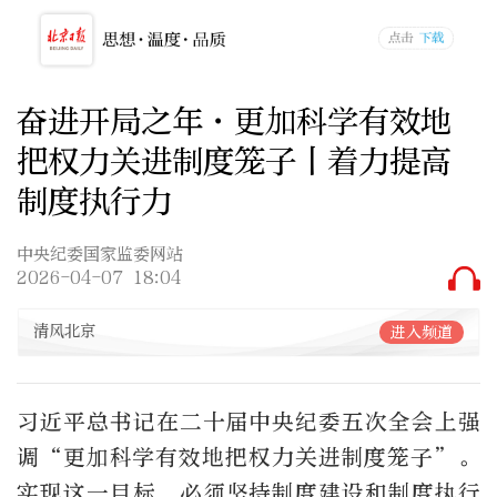
奋进开局之年·更加科学有效地
把权力关进制度笼子丨着力提高
制度执行力
中央纪委国家监委网站
2026-04-07 18:04
清风北京
进入频道
习近平总书记在二十届中央纪委五次全会上强
调“更加科学有效地把权力关进制度笼子”。
实现这一目标，必须坚持制度建设和制度执行