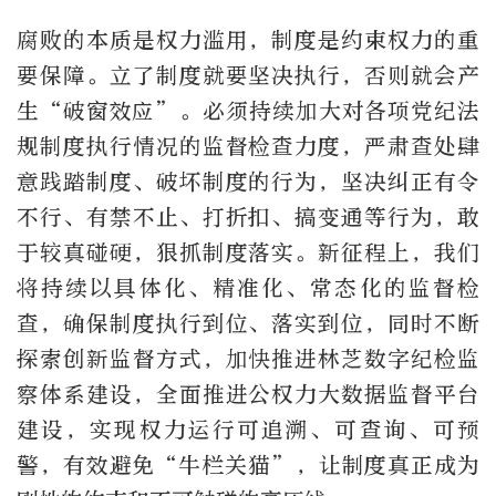
腐败的本质是权力滥用，制度是约束权力的重
要保障。立了制度就要坚决执行，否则就会产
生“破窗效应”。必须持续加大对各项党纪法
规制度执行情况的监督检查力度，严肃查处肆
意践踏制度、破坏制度的行为，坚决纠正有令
不行、有禁不止、打折扣、搞变通等行为，敢
于较真碰硬，狠抓制度落实。新征程上，我们
将持续以具体化、精准化、常态化的监督检
查，确保制度执行到位、落实到位，同时不断
探索创新监督方式，加快推进林芝数字纪检监
察体系建设，全面推进公权力大数据监督平台
建设，实现权力运行可追溯、可查询、可预
警，有效避免“牛栏关猫”，让制度真正成为