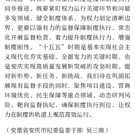
同步推进。既要紧盯权力运行关键环节和问题
多发领域，健全制度体系，为权力划定清晰边
界，更要以强有力的监督保障制度执行，常态
化开展监督检查，着力提升制度执行力，增强
制度刚性。“十五五”时期是基本实现社会主
义现代化夯实基础、全面发力的关键时期，也
是安庆实现高质量发展新突破的攻坚时期。面
对新形势、新任务、新挑战，我们将在巩固拓
展现有监督手段的同时，聚焦项目建设、营商
环境优化、民生保障等重点领域，动态研判风
险、靶向监督执纪，确保制度执行到位，让权
力在制度的轨道上规范高效运行。
（安徽省安庆市纪委监委干部 吴三南）