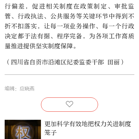
行偏差，促进相关制度在政策制定、审批监
管、行政执法、公共服务等关键环节中得到不
折不扣落实，让每一项业务操作、每一个行政
决定都于法有据、程序完备，为各项工作高质
量推进提供坚实制度保障。
（四川省自贡市沿滩区纪委监委干部 田丽）
编辑：应晓燕
更加科学有效地把权力关进制度
笼子