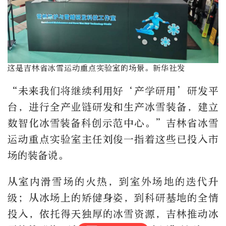
这是吉林省冰雪运动重点实验室的场景。新华社发
“未来我们将继续利用好‘产学研用’研发平
台，进行全产业链研发和生产冰雪装备，建立
数智化冰雪装备科创示范中心。”吉林省冰雪
运动重点实验室主任刘俊一指着这些已投入市
场的装备说。
从室内滑雪场的火热，到室外场地的迭代升
级；从冰场上的矫健身姿，到科研基地的全情
投入，依托得天独厚的冰雪资源，吉林推动冰