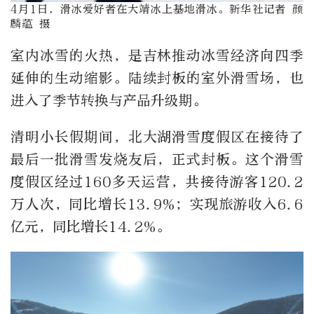
4月1日，滑冰爱好者在大靖冰上基地滑冰。新华社记者 颜
麟蕴 摄
室内冰雪的火热，是吉林推动冰雪经济向四季
延伸的生动缩影。陆续封板的室外滑雪场，也
进入了季节转换与产品升级期。
清明小长假期间，北大湖滑雪度假区在接待了
最后一批滑雪发烧友后，正式封板。这个滑雪
度假区经过160多天运营，共接待游客120.2
万人次，同比增长13.9%；实现旅游收入6.6
亿元，同比增长14.2%。