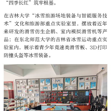
“四季长红”筑牢根基。
在吉林大学“冰雪旅游场地装备与智能服务技
术”文化和旅游部重点实验室里，摆放着近年
来研发的滑雪仿生企鹅、室内模拟滑雪机等产
品；在东北师范大学的吉林省冰雪运动重点实
验室内，展示着青少年竞速类滑雪板、3D打印
防撞头盔等冰雪装备。