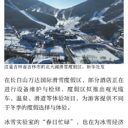
这是吉林省吉林市的北大湖滑雪度假区。新华社发
在长白山万达国际滑雪度假区，部分酒店正在
进行设备维护与检修，度假区拟推出观光缆
车、温泉、滑道等体验项目，为游客提供不同
于冬季的度假选择与体验。
冰雪实验室的“春日忙碌”，也在为冰雪经济