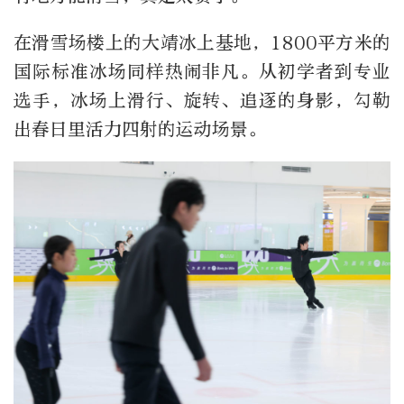
在滑雪场楼上的大靖冰上基地，1800平方米的
国际标准冰场同样热闹非凡。从初学者到专业
选手，冰场上滑行、旋转、追逐的身影，勾勒
出春日里活力四射的运动场景。