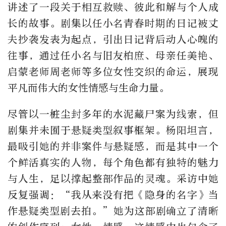
讲述了一段关于相互救赎、彼此和解与个人成
长的故事。剧集以任小名青春时期的日记被丈
夫抄袭发表为起点，引出日记背后动人心魄的
往事，通过任小名与旧友柏庶、母亲任美艳、
启蒙老师周老师等多位女性交织的命运，展现
平凡而伟大的女性情感与生命力量。
尽管以一桩尘封多年的水泥藏尸案为线索，但
剧集并未囿于悬疑类型叙事框架。杨阳坦言，
最吸引她的并非案件与悬疑感，而是其中一个
个鲜活真实的人物，每个角色都有独特的魅力
与人生，足以撑起整部作品的灵魂。采访中她
反复强调：“我从来没有把《隐身的名字》当
作悬疑类型剧去拍。”她为这部剧确立了清晰