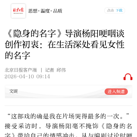
《隐身的名字》导演杨阳哽咽谈
创作初衷：在生活深处看见女性
的名字
北京日报客户端
| 记者 邱伟
2026-04-10 09:14
文娱
进入频道
“这部戏的确是我在片场哭得最多的一次。”
接受采访时，导演杨阳毫不掩饰《隐身的名
字》带给自己的情感冲击。从与编剧讨论时哽