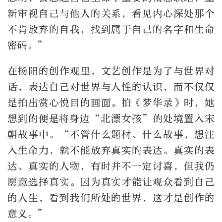
新审视自己与他人的关系，看见内心深处那个
不肯放弃的自我，找到属于自己的名字和生命
密码。”
在杨阳的创作观里，文艺创作是为了与世界对
话，表达自己对世界与人性的认识，而不仅仅
是拍出赏心悦目的画面。拍《梦华录》时，她
想到的便是将身边“北漂女孩”的处境置入宋
朝故事中。“不管什么题材、什么故事，想注
入生命力，就不能放弃真实的表达。真实的表
达、真实的人物，有时并不一定讨喜，但我仍
愿意选择真实。因为真实才能让观众看到自己
的人生，看到我们所处的世界，这才是创作的
意义。”