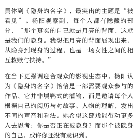
具体到《隐身的名字》，最突出的主题是“被
看见”。杨阳观察到，每个人都有隐藏的部
分，“那个真实的自己就是月亮的背面，这就
是我们的隐身。我想把月亮的背面展现出来，
从隐身到现身的过程，也是一场女性之间的相
互救赎与扶持。”
在当下更强调迎合观众的影视生态中，杨阳认
为《隐身的名字》恰恰是一部需要观众参与的
作品。它并非填鸭式的灌输，而是邀请每个人
根据自己的阅历与对故事、人物的理解，发出
不同的声音和看法。她希望这部戏能带动更多
人去思考：你是否正在被隐身？而那个被隐身
的自己，或许你还没有意识到。