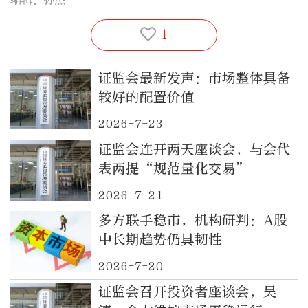
1
证监会最新发声：市场整体具备
较好的配置价值
2026-7-23
证监会连开两天座谈会，与会代
表两提“规范量化交易”
2026-7-21
多方联手稳市，机构研判：A股
中长期趋势仍具韧性
2026-7-20
证监会召开投资者座谈会，吴