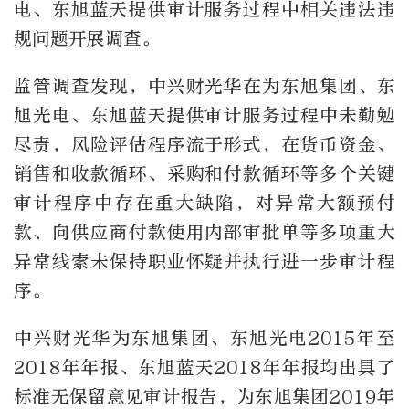
电、东旭蓝天提供审计服务过程中相关违法违
规问题开展调查。
监管调查发现，中兴财光华在为东旭集团、东
旭光电、东旭蓝天提供审计服务过程中未勤勉
尽责，风险评估程序流于形式，在货币资金、
销售和收款循环、采购和付款循环等多个关键
审计程序中存在重大缺陷，对异常大额预付
款、向供应商付款使用内部审批单等多项重大
异常线索未保持职业怀疑并执行进一步审计程
序。
中兴财光华为东旭集团、东旭光电2015年至
2018年年报、东旭蓝天2018年年报均出具了
标准无保留意见审计报告，为东旭集团2019年