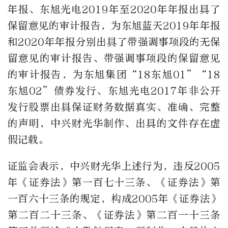
年报、东旭光电2019年至2020年年报出具了
保留意见的审计报告，为东旭蓝天2019年年报
和2020年年报分别出具了带强调事项段的无保
留意见的审计报告、带强调事项段的保留意见
的审计报告，为东旭集团“18东旭01”“18
东旭02”债券发行、东旭光电2017年非公开
发行股票出具保证财务数据真实、准确、完整
的声明，中兴财光华制作、出具的文件存在虚
假记载。
证监会表示，中兴财光华上述行为，违反2005
年《证券法》第一百七十三条、《证券法》第
一百六十三条的规定，构成2005年《证券法》
第二百二十三条、《证券法》第二百一十三条