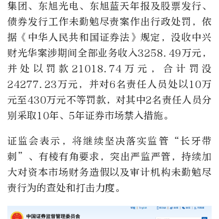
集团、东旭光电、东旭蓝天年报及股票发行、
债券发行工作未勤勉尽责案作出行政处罚，依
据《中华人民共和国证券法》规定，没收中兴
财光华案涉期间全部业务收入3258.49万元，
并处以罚款21018.74万元，合计罚没
24277.23万元，并对6名责任人员处以10万
元至430万元不等罚款，对其中2名责任人员分
别采取10年、5年证券市场禁入措施。
证监会表示，将继续坚决落实监管“长牙带
刺”、有棱有角要求，突出严监严管，持续加
大对资本市场财务造假以及审计机构未勤勉尽
责行为的查处和打击力度。