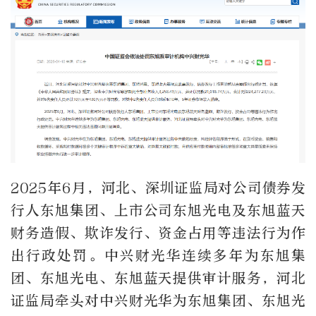
2025年6月，河北、深圳证监局对公司债券发
行人东旭集团、上市公司东旭光电及东旭蓝天
财务造假、欺诈发行、资金占用等违法行为作
出行政处罚。中兴财光华连续多年为东旭集
团、东旭光电、东旭蓝天提供审计服务，河北
证监局牵头对中兴财光华为东旭集团、东旭光