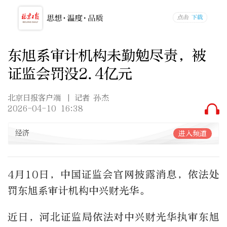
东旭系审计机构未勤勉尽责，被
证监会罚没2.4亿元
北京日报客户端
| 记者 孙杰
2026-04-10 16:38
经济
进入频道
4月10日，中国证监会官网披露消息，依法处
罚东旭系审计机构中兴财光华。
近日，河北证监局依法对中兴财光华执审东旭