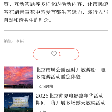
察、互动答题等多样化的活动内容，让市民游
客在踏青赏花中感受首都生态魅力，践行人与
自然和谐共生的理念。
编辑：李拓
1
北京市属公园延时开放游船，更
多夜游活动邀您体验
12小时前
2026北京仲夏电影嘉年华活动
期间，将开展多场露天放映活动