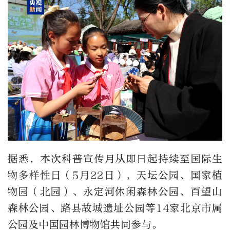
据悉，本次科普宣传月从即日起持续至国际生
物多样性日（5月22日），天坛公园、国家植
物园（北园）、永定河休闲森林公园、百望山
森林公园、路县故城遗址公园等14家北京市属
公园及中国园林博物馆共同参与。