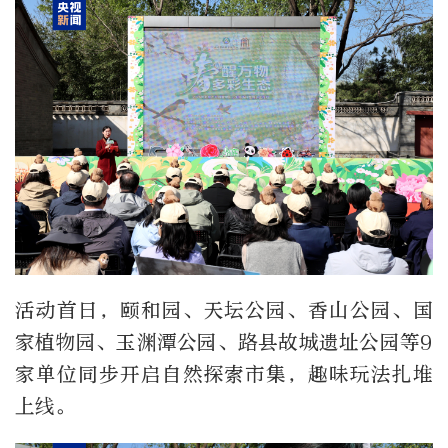
活动首日，颐和园、天坛公园、香山公园、国
家植物园、玉渊潭公园、路县故城遗址公园等9
家单位同步开启自然探索市集，趣味玩法扎堆
上线。