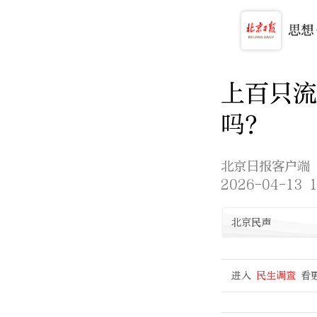
上百只流
吗？
北京日报客户端
2026-04-13 1
北京民声
进入
民生调查
看