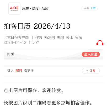
拍客日历 2026/4/13
北京日报客户端
| 作者 杨建国 美编 关印 吴薇
2026-04-13 11:07
封面
进入频道
进入
醒目
看更多
+ 订阅
点击图片可保存，欢迎转发。
长按图片识别二维码看更多京城拍客佳作。