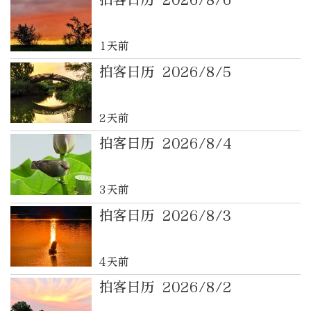
1天前
拍客日历 2026/8/5
2天前
拍客日历 2026/8/4
3天前
拍客日历 2026/8/3
4天前
拍客日历 2026/8/2