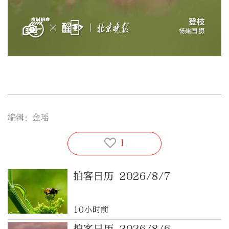
编辑：金瑶
1
拍客日历 2026/8/7
10小时前
拍客日历 2026/8/6