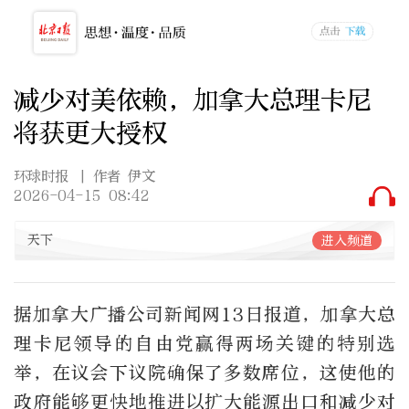
减少对美依赖，加拿大总理卡尼
将获更大授权
环球时报
| 作者 伊文
2026-04-15 08:42
天下
进入频道
据加拿大广播公司新闻网13日报道，加拿大总
理卡尼领导的自由党赢得两场关键的特别选
举，在议会下议院确保了多数席位，这使他的
政府能够更快地推进以扩大能源出口和减少对