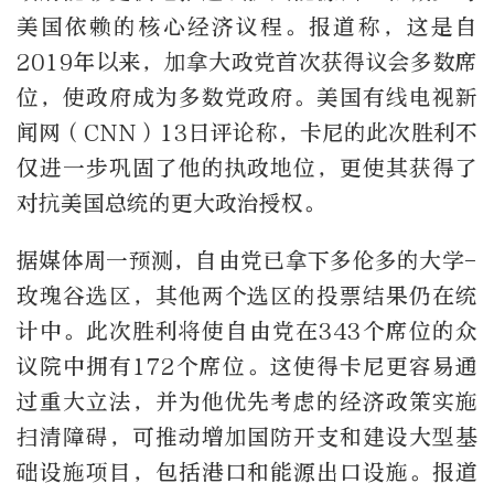
美国依赖的核心经济议程。报道称，这是自
2019年以来，加拿大政党首次获得议会多数席
位，使政府成为多数党政府。美国有线电视新
闻网（CNN）13日评论称，卡尼的此次胜利不
仅进一步巩固了他的执政地位，更使其获得了
对抗美国总统的更大政治授权。
据媒体周一预测，自由党已拿下多伦多的大学-
玫瑰谷选区，其他两个选区的投票结果仍在统
计中。此次胜利将使自由党在343个席位的众
议院中拥有172个席位。这使得卡尼更容易通
过重大立法，并为他优先考虑的经济政策实施
扫清障碍，可推动增加国防开支和建设大型基
础设施项目，包括港口和能源出口设施。报道