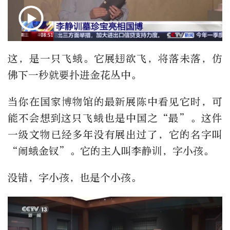
这，是一只飞蛾。它展翅欲飞，将落未落，仿
佛下一秒就要扑进金花丛中。
当你在国家博物馆的最新展陈中看见它时，可
能不会想到这只飞蛾也是中国之“最”。这件
一级文物已经多年没有展出过了，它的名字叫
“闹蛾金钗”。它的主人叫李静训，字小孩。
没错，字小孩，也是个小孩。