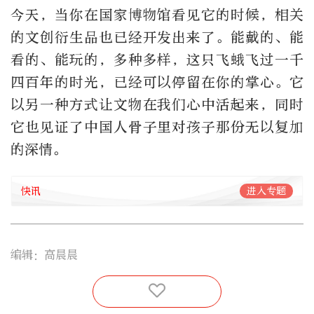
今天，当你在国家博物馆看见它的时候，相关
的文创衍生品也已经开发出来了。能戴的、能
看的、能玩的，多种多样，这只飞蛾飞过一千
四百年的时光，已经可以停留在你的掌心。它
以另一种方式让文物在我们心中活起来，同时
它也见证了中国人骨子里对孩子那份无以复加
的深情。
快讯
进入专题
编辑：高晨晨