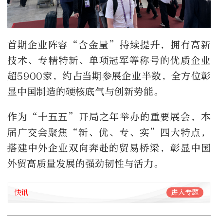
首期企业阵容“含金量”持续提升，拥有高新
技术、专精特新、单项冠军等称号的优质企业
超5900家，约占当期参展企业半数，全方位彰
显中国制造的硬核底气与创新势能。
作为“十五五”开局之年举办的重要展会，本
届广交会聚焦“新、优、专、实”四大特点，
搭建中外企业双向奔赴的贸易桥梁，彰显中国
外贸高质量发展的强劲韧性与活力。
快讯
进入专题