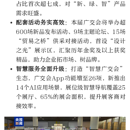
占比首次超七成，对“新、绿、智”产品
需求旺盛。
配套活动务实高效
：本届广交会将举办超
600场新品发布活动、9场主题论坛、15场
“贸易之桥”供采对接活动，首设“设计
之光”展示区，汇聚历年金奖及以上获奖
精品，助力企业拓市场、树品牌。
智慧服务全面升级
：打造“智慧广交会”
生态，广交会App功能增至26项，新推出
14个AI应用场景，展位级智慧导航覆盖25
个展厅、65%的展会面积，提升展客商对
接效率。