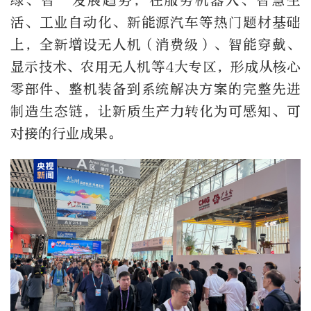
绿、智”发展趋势，在服务机器人、智慧生
活、工业自动化、新能源汽车等热门题材基础
上，全新增设无人机（消费级）、智能穿戴、
显示技术、农用无人机等4大专区，形成从核心
零部件、整机装备到系统解决方案的完整先进
制造生态链，让新质生产力转化为可感知、可
对接的行业成果。​