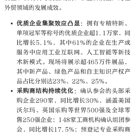
外贸领域的发展成效。
优质企业集聚效应凸显
：拥有专精特新、
单项冠军等称号的优质企业超1.1万家，同
比增长5.1%，其中61%的企业在生产或
服务中应用工业互联网、人工智能等新技
术新模式。现场将展示超465万件展品，
其中新产品、绿色产品和自主知识产权产
品占比分别达23%、22%、25%。
采购商结构持续优化
：确认参会的头部采
购企业290家，同比增长30%，涵盖美国
沃尔玛、英国乐购等世界500强及全球零
售250强企业；148家工商机构确认组团参
会，同比增长17.5%；预登记专业采购商