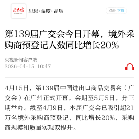
第139届广交会今日开幕，境外采
购商预登记人数同比增长20%
央视新闻客户端
2026-04-15 10:47
4月15日，第139届中国进出口商品交易会（广
交会）在广州正式开幕，会期至5月5日，分三
期举办。截至4月9日，本届广交会已吸引超21
万名境外采购商预登记，同比增长20%，采购
商规模和质量实现双提升。