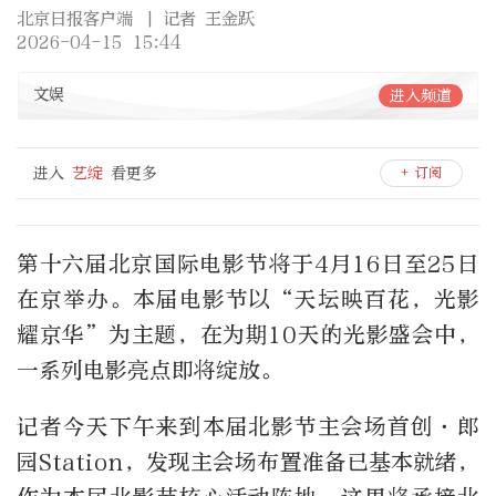
北京日报客户端
| 记者 王金跃
2026-04-15 15:44
文娱
进入频道
进入
艺绽
看更多
+ 订阅
第十六届北京国际电影节将于4月16日至25日
在京举办。本届电影节以“天坛映百花，光影
耀京华”为主题，在为期10天的光影盛会中，
一系列电影亮点即将绽放。
记者今天下午来到本届北影节主会场首创·郎
园Station，发现主会场布置准备已基本就绪，