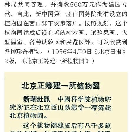
林局共同管理，并拨款560万元作为建园专
款。自此，新中国第一座由国务院批准设立的
植物园在西山脚下安家落户。按照规划，这个
植物园建成后设有系统树木园、试验果园、大
型温室、各种试验区和展览区等，可以欣赏到
各种珍奇植物。（1956年4月9日《北京日报》
2版，《北京正筹建一所植物园》）