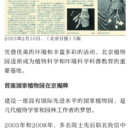
2003年2月10日，《北京日报》5版
凭借优美的环境和丰富多彩的活动，北京植物
园逐渐成为植物科学和环境科学科普教育的重
要基地。
首座国家植物园在京揭牌
建设一座具有国际先进水平的国家植物园，是
几代植物学家和园林工作者的梦想。
2003年和2008年，多名院士先后联名致信中