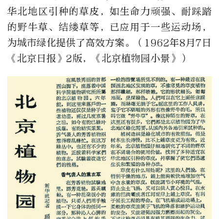
华北地区引种的草皮，如生命力顽强、耐踩踏
的野牛草、结缕草等，已应用于一些运动场，
为城市绿化提供了高效方案。（1962年8月7日
《北京日报》2版，《北京植物园小景》）