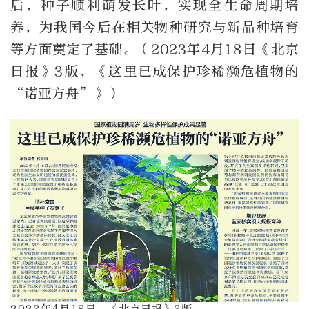
后，种子顺利萌发长叶，实现全生命周期培
养，为我国今后在相关物种研究与新品种培育
等方面奠定了基础。（2023年4月18日《北京
日报》3版，《这里已成保护珍稀濒危植物的
“诺亚方舟”》）
2023年4月18日，《北京日报》3版