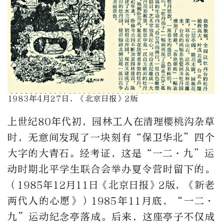
1983年4月27日，《北京日报》2版
上世纪80年代初，园林工人在清理樱桃沟杂草
时，无意间发现了一块刻有“保卫华北”四个
大字的大青石。经考证，这是“一二·九”运
动时期北平学生联合会举办夏令营时留下的。
（1985年12月11日《北京日报》2版，《新老
两代人的心愿》）1985年11月底，“一二·
九”运动纪念亭落成。后来，这座亭子不仅成