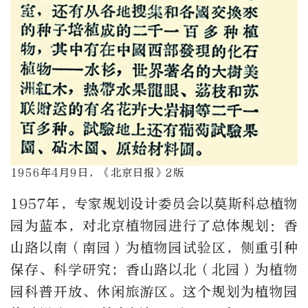
1956年4月9日，《北京日报》2版
1957年，专家规划设计委员会以莫斯科总植物
园为蓝本，对北京植物园进行了总体规划：香
山路以南（南园）为植物园试验区，侧重引种
保存、科学研究；香山路以北（北园）为植物
园科普开放、休闲旅游区。这个规划为植物园