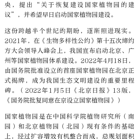
央，提出“关于恢复建设国家植物园的建
议”，并希望早日启动国家植物园建设。
这份跨越半个世纪的期盼，逐渐照进现实。
2021年，在《生物多样性公约》第十五次缔约
方大会领导人峰会上，我国宣布启动北京、广
州等国家植物园体系建设。2022年4月18日，
由国务院批准设立的首座国家植物园在北京正
式揭牌，成为我国生态文明建设的重要里程
碑。（2022年1月5日《北京日报》13版，
《国务院批复同意在京设立国家植物园》）
国家植物园是在中国科学院植物研究所（南
园）和北京植物园（北园）现有条件的基础
上，经过扩容增效有机整合而成，总规划面积