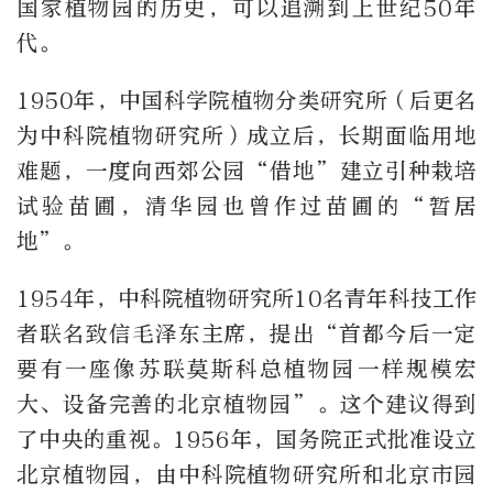
国家植物园的历史，可以追溯到上世纪50年
代。
1950年，中国科学院植物分类研究所（后更名
为中科院植物研究所）成立后，长期面临用地
难题，一度向西郊公园“借地”建立引种栽培
试验苗圃，清华园也曾作过苗圃的“暂居
地”。
1954年，中科院植物研究所10名青年科技工作
者联名致信毛泽东主席，提出“首都今后一定
要有一座像苏联莫斯科总植物园一样规模宏
大、设备完善的北京植物园”。这个建议得到
了中央的重视。1956年，国务院正式批准设立
北京植物园，由中科院植物研究所和北京市园