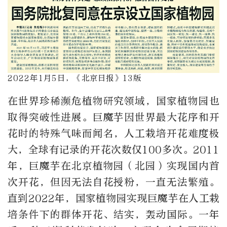
2022年1月5日，《北京日报》13版
在世界珍稀濒危植物研究领域，国家植物园也
取得突破性进展。巨魔芋因世界最大花序和开
花时的特殊气味而闻名，人工栽培开花难度极
大，全球有记录的开花次数仅100多次。2011
年，巨魔芋在北京植物园（北园）实现国内首
次开花，但因无法自花授粉，一直无法繁殖。
直到2022年，国家植物园实现巨魔芋在人工栽
培条件下的群体开花、结实，轰动国际。一年