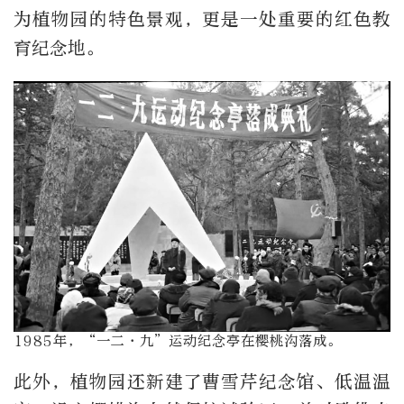
为植物园的特色景观，更是一处重要的红色教
育纪念地。
1985年，“一二·九”运动纪念亭在樱桃沟落成。
此外，植物园还新建了曹雪芹纪念馆、低温温