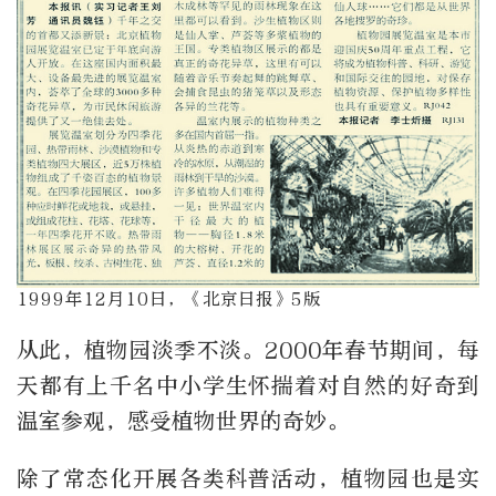
1999年12月10日，《北京日报》5版
从此，植物园淡季不淡。2000年春节期间，每
天都有上千名中小学生怀揣着对自然的好奇到
温室参观，感受植物世界的奇妙。
除了常态化开展各类科普活动，植物园也是实