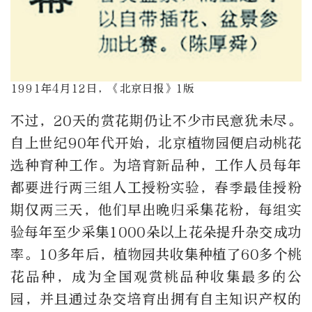
1991年4月12日，《北京日报》1版
不过，20天的赏花期仍让不少市民意犹未尽。
自上世纪90年代开始，北京植物园便启动桃花
选种育种工作。为培育新品种，工作人员每年
都要进行两三组人工授粉实验，春季最佳授粉
期仅两三天，他们早出晚归采集花粉，每组实
验每年至少采集1000朵以上花朵提升杂交成功
率。10多年后，植物园共收集种植了60多个桃
花品种，成为全国观赏桃品种收集最多的公
园，并且通过杂交培育出拥有自主知识产权的