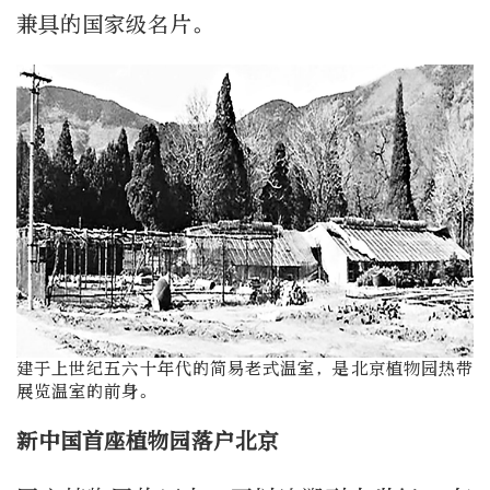
兼具的国家级名片。
建于上世纪五六十年代的简易老式温室，是北京植物园热带
展览温室的前身。
新中国首座植物园落户北京