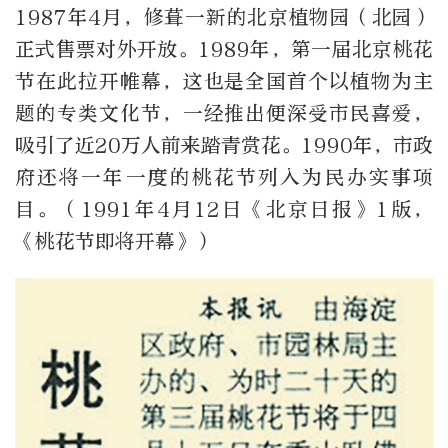
1987年4月，修葺一新的北京植物园（北园）
正式售票对外开放。1989年，第一届北京桃花
节在此拉开帷幕，这也是全国首个以植物为主
题的专类文化节，一经推出便深受市民喜爱，
吸引了近20万人前来踏青赏花。1990年，市政
府还将一年一度的桃花节列入为民办实事项
目。（1991年4月12日《北京日报》1版，
《桃花节即将开幕》）