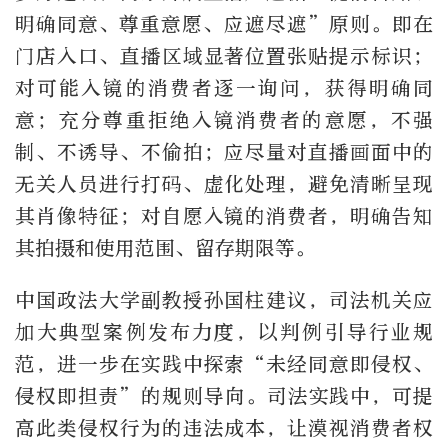
明确同意、尊重意愿、应遮尽遮”原则。即在
门店入口、直播区域显著位置张贴提示标识；
对可能入镜的消费者逐一询问，获得明确同
意；充分尊重拒绝入镜消费者的意愿，不强
制、不诱导、不偷拍；应尽量对直播画面中的
无关人员进行打码、虚化处理，避免清晰呈现
其肖像特征；对自愿入镜的消费者，明确告知
其拍摄和使用范围、留存期限等。
中国政法大学副教授孙国柱建议，司法机关应
加大典型案例发布力度，以判例引导行业规
范，进一步在实践中探索“未经同意即侵权、
侵权即担责”的规则导向。司法实践中，可提
高此类侵权行为的违法成本，让漠视消费者权