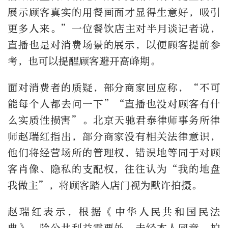
展示顾客真实的用餐画面才显得生意好，吸引
更多人来。”一位餐饮店主对半月谈记者说，
直播也是对消费场景的展示，以便顾客提前参
考，也可以提醒顾客避开高峰期。
面对消费者的质疑，部分商家回应称，“不可
能每个人都去问一下”“直播也没对顾客有什
么实质性损害”。北京天驰君泰律师事务所律
师赵瑞红指出，部分商家没有相关法律意识，
他们将经营场所的管理权，错误地等同于对顾
客肖像、隐私的支配权，往往认为“我的地盘
我做主”，将顾客踏入店门视为默许拍摄。
赵瑞红表示，根据《中华人民共和国民法