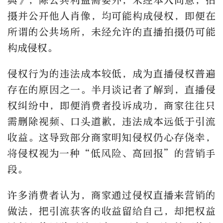
典》，除公共利益需要外，未经本人同意，拍
摄并公开他人肖像，均可能构成侵权，即便在
所谓的公共场所，未经允许的直播拍摄仍可能
构成侵权。
侵权行为的违法成本较低，成为直播侵权普遍
存在的原因之一。半月谈记者了解到，直播侵
权纠纷中，即便消费者投诉成功，商家往往只
需删除视频、口头道歉，违法成本远低于引流
收益。这导致部分商家明知侵权仍心存侥幸，
将侵权视为一种“低风险、高回报”的营销手
段。
许多消费者认为，商家通过侵权直播来营销的
做法，把引流获客的收益留给自己，却把权益