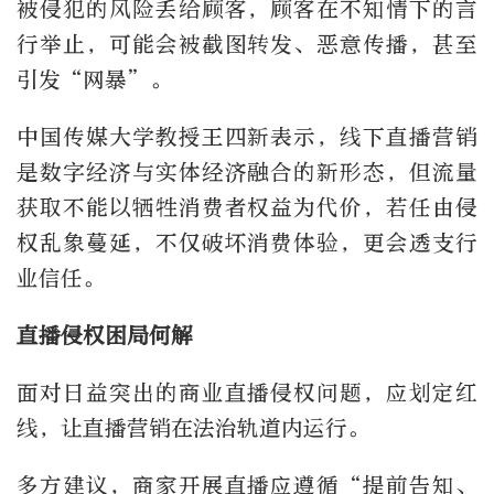
被侵犯的风险丢给顾客，顾客在不知情下的言
行举止，可能会被截图转发、恶意传播，甚至
引发“网暴”。
中国传媒大学教授王四新表示，线下直播营销
是数字经济与实体经济融合的新形态，但流量
获取不能以牺牲消费者权益为代价，若任由侵
权乱象蔓延，不仅破坏消费体验，更会透支行
业信任。
直播侵权困局何解
面对日益突出的商业直播侵权问题，应划定红
线，让直播营销在法治轨道内运行。
多方建议，商家开展直播应遵循“提前告知、