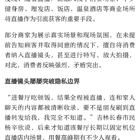
健身房、理发店、饭店、温泉酒店等商业场所
将直播作为引流获客的重要手段。
部分商家为展示真实场景和现场氛围，在未提
前告知顾客并取得同意的情况下，擅自将消费
者纳入直播镜头，甚至进行特写、放大拍摄，
对此，消费者反映强烈，矛盾突出。
直播镜头屡屡突破隐私边界
“进餐厅吃顿饭，结果全程被直播，连和家人
聊天的内容都被清晰收录，要不是朋友刷到直
播转发给我，我完全不知道。”吉林长春市民
杨辛欣说，后来才知道该餐厅长期以固定机位
直播店内场景，用餐高峰期有不少人观看。