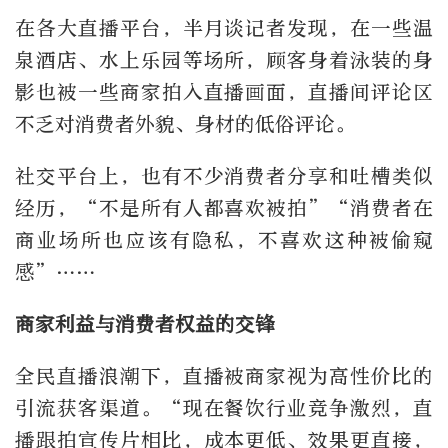
在各大直播平台，半月谈记者发现，在一些温
泉酒店、水上乐园等场所，顾客身着泳装的身
影也被一些商家拍入直播画面，直播间评论区
不乏对消费者外貌、身材的低俗评论。
社交平台上，也有不少消费者分享和吐槽类似
经历，“不是所有人都喜欢被拍”“消费者在
商业场所也应该有隐私，不喜欢这种被偷窥
感”……
商家利益与消费者权益的交锋
全民直播浪潮下，直播被商家视为高性价比的
引流获客渠道。“现在餐饮行业竞争激烈，直
播跟拍宣传片相比，成本更低、效果更直接，