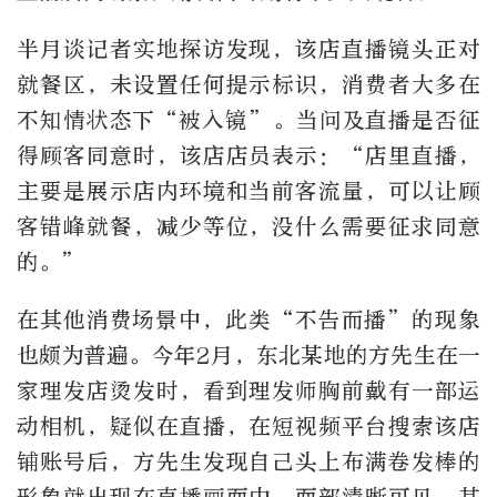
半月谈记者实地探访发现，该店直播镜头正对
就餐区，未设置任何提示标识，消费者大多在
不知情状态下“被入镜”。当问及直播是否征
得顾客同意时，该店店员表示：“店里直播，
主要是展示店内环境和当前客流量，可以让顾
客错峰就餐，减少等位，没什么需要征求同意
的。”
在其他消费场景中，此类“不告而播”的现象
也颇为普遍。今年2月，东北某地的方先生在一
家理发店烫发时，看到理发师胸前戴有一部运
动相机，疑似在直播，在短视频平台搜索该店
铺账号后，方先生发现自己头上布满卷发棒的