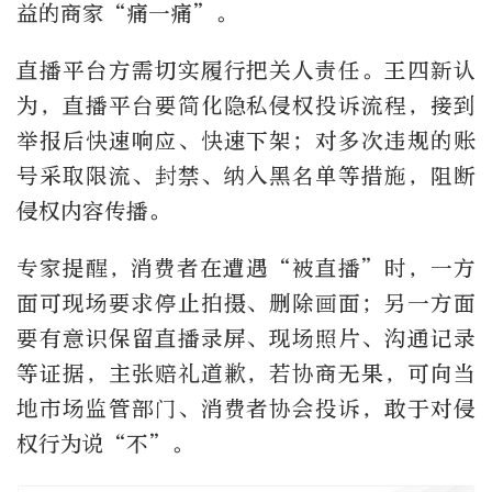
益的商家“痛一痛”。
直播平台方需切实履行把关人责任。王四新认
为，直播平台要简化隐私侵权投诉流程，接到
举报后快速响应、快速下架；对多次违规的账
号采取限流、封禁、纳入黑名单等措施，阻断
侵权内容传播。
专家提醒，消费者在遭遇“被直播”时，一方
面可现场要求停止拍摄、删除画面；另一方面
要有意识保留直播录屏、现场照片、沟通记录
等证据，主张赔礼道歉，若协商无果，可向当
地市场监管部门、消费者协会投诉，敢于对侵
权行为说“不”。