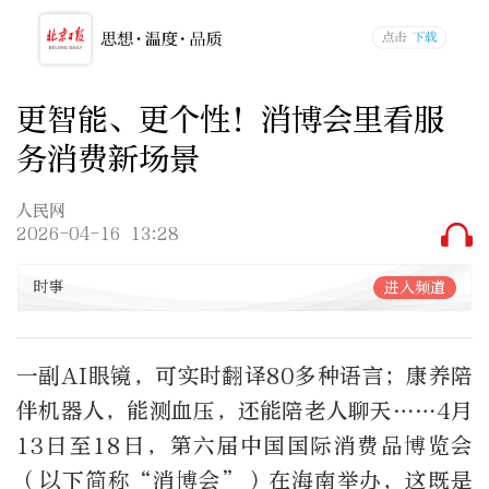
更智能、更个性！消博会里看服
务消费新场景
人民网
2026-04-16 13:28
时事
进入频道
一副AI眼镜，可实时翻译80多种语言；康养陪
伴机器人，能测血压，还能陪老人聊天……4月
13日至18日，第六届中国国际消费品博览会
（以下简称“消博会”）在海南举办，这既是