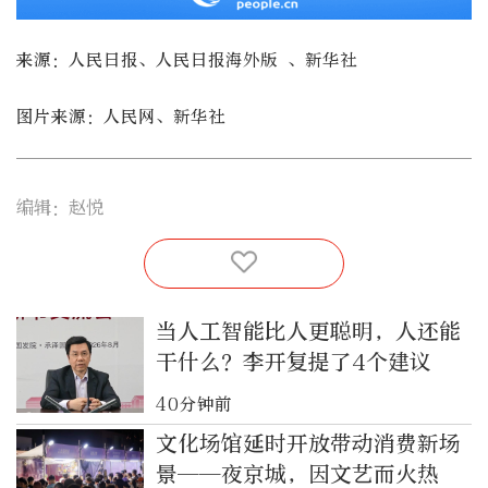
来源：人民日报、人民日报海外版 、新华社
图片来源：人民网、新华社
编辑：赵悦
当人工智能比人更聪明，人还能
干什么？李开复提了4个建议
40分钟前
文化场馆延时开放带动消费新场
景——夜京城，因文艺而火热