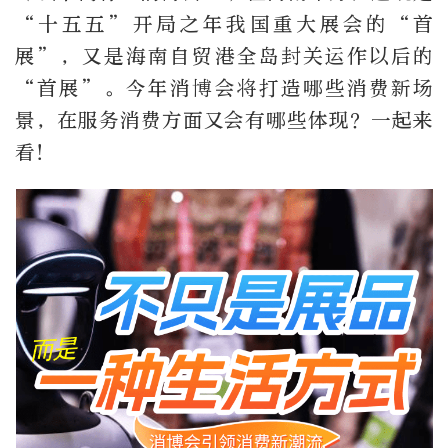
“十五五”开局之年我国重大展会的“首
展”，又是海南自贸港全岛封关运作以后的
“首展”。今年消博会将打造哪些消费新场
景，在服务消费方面又会有哪些体现？一起来
看！