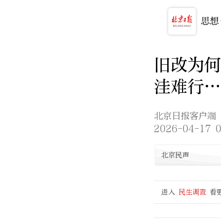
旧改为何
洼难行…
北京日报客户端
2026-04-17 0
北京民声
进入
民生调查
看