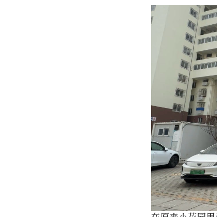
在原来小花园里