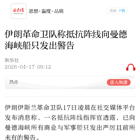
伊朗革命卫队称抵抗阵线向曼德
海峡船只发出警告
新华社
2026-04-17 09:12
热点
进入频道
伊朗伊斯兰革命卫队17日凌晨在社交媒体平台
发布消息称，一名抵抗阵线指挥官透露，已向
曼德海峡所有商业与军事船只发出严厉且前所
未有的警告。