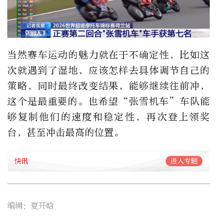
当然赛车运动的魅力就在于不确定性，比如这
次就遇到了湿地，应该怎样去具体调节自己的
策略，同时最终改变结果，能够继续往前冲，
这个是最重要的。也希望“张雪机车”车队能
够复制他们的速度和稳定性，再次登上领奖
台，甚至冲击最高的位置。
快讯
进入专题
编辑：夏开晗