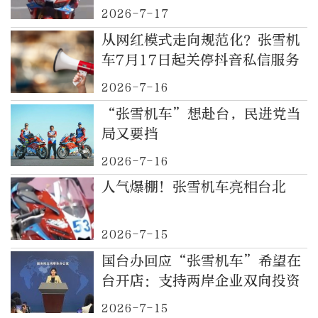
机车不得输入台湾，如发现将依
2026-7-17
规处以罚款
从网红模式走向规范化？张雪机
车7月17日起关停抖音私信服务
2026-7-16
“张雪机车”想赴台，民进党当
局又要挡
2026-7-16
人气爆棚！张雪机车亮相台北
2026-7-15
国台办回应“张雪机车”希望在
台开店：支持两岸企业双向投资
2026-7-15