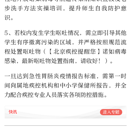
步洗手方法实操培训，提升师生自我防护意
识。
5、若校内发生学生呕吐情况，需立即引导其他
学生有序撤离污染的区域，并严格按照规范流
程处置呕吐物（【北京疾控提醒您】诺如病毒
感染，最新呕吐物处置指南，请收好！）。
一旦达到急性胃肠炎疫情报告标准，需第一时
间向属地疾控机构和中小学保健所报告，并全
力配合疾控专业人员落实各项防控措施。
快讯
进入专题