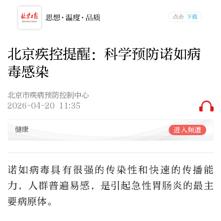
北京疾控提醒：科学预防诺如病
毒感染
北京市疾病预防控制中心
2026-04-20 11:35
健康
进入频道
诺如病毒具有很强的传染性和快速的传播能
力，人群普遍易感，是引起急性胃肠炎的最主
要病原体。