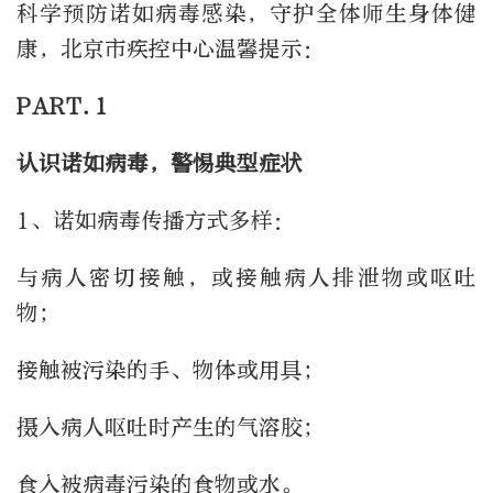
科学预防诺如病毒感染，守护全体师生身体健
康，北京市疾控中心温馨提示：
PART.1
认识诺如病毒，警惕典型症状
1、诺如病毒传播方式多样：
与病人密切接触，或接触病人排泄物或呕吐
物；
接触被污染的手、物体或用具；
摄入病人呕吐时产生的气溶胶；
食入被病毒污染的食物或水。