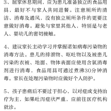
3、居家休息期间，应为患儿准备独立的食品用
具，最好不与家人共同进餐。注意厕所的清
洁、消毒及通风，没有独立厕所条件的更要注
意做好消毒。避免与家里其他人，特别是与老
人、婴幼儿的密切接触。
4、建议家长主动学习并掌握诺如病毒污染物的
消毒方法。患儿的排泄物、呕吐物以及被患儿
污染的衣被、地面、物体表面应使用含氯消毒
剂进行消毒，食品用具可通过煮沸30分钟消
毒。家长在处理污染物时应做好个人防护。
5、孩子患病后不要过于担心，以对症或支持治
疗为主，如果吐泻症状严重，应前往医疗机构
就诊。