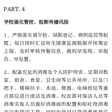
PART.4
学校强化管控，阻断传播风险
1、严格落实晨午检、缺勤登记、病例追踪等制
度。每日按时汇总师生健康监测数据并按规定
上报，及时审核预警信息，做到早发现、早报
告、早处置。
2、配备充足的消毒及个人防护物资，定期对教
室、宿舍、食堂、卫生间等公共场所，以及门
把手、楼梯扶手、水池、便器、电梯按钮等重
点部位进行清洁及消毒。校医需对保洁人员等
消毒实施人员做好消毒液的配置和呕吐物消毒