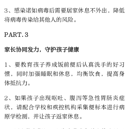
3、感染诺如病毒后需要居家休息不外出，降低
将病毒传染给其他人的风险。
PART.3
家长协同发力，守护孩子健康
1、要教育孩子养成饭前便后认真洗手的好习
惯，同时加强睡眠和休息，均衡饮食，提高身
体抵抗力。
2、如果孩子出现呕吐、腹泻等急性胃肠炎症
状，请配合学校和疾控机构采集便标本进行病
原学检测，并让孩子返家休息。