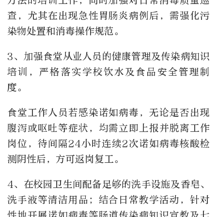
方法的培训工作，同时加强对日常消毒质量巡
查，尤其在出现急性胃肠炎病例后，需强化污
染物处置和消毒操作规范。
3、加强食堂从业人员的健康管理及传染病知识
培训，严格落实学校饮水及食品安全管理制
度。
食堂工作人员若感染诺如病毒，无论是否出现
腹泻或呕吐等症状，均需立即上报并脱离工作
岗位，待间隔24小时连续2次诺如病毒核酸检
测阴性后，方可返岗复工。
4、在校园卫生间配备足够的洗手设施及香皂、
洗手液等清洁用品；结合日常教学活动，针对
性地开展诺如病毒等肠道传染病知识宣教及七