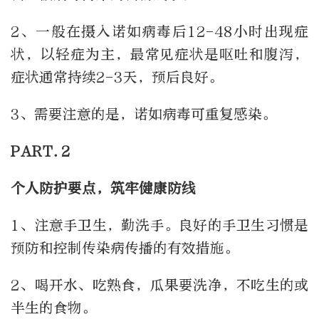
2、一般在摄入诺如病毒后12-48小时出现症
状，以轻症为主，最常见症状是呕吐和腹泻，
症状通常持续2-3天，预后良好。
3、需要注意的是，诺如病毒可重复感染。
PART.2
个人防护要点，筑牢健康防线
1、注意手卫生，勤洗手。良好的手卫生习惯是
预防和控制传染病传播的有效措施。
2、喝开水、吃熟食，瓜果要洗净，不吃生的或
半生的食物。