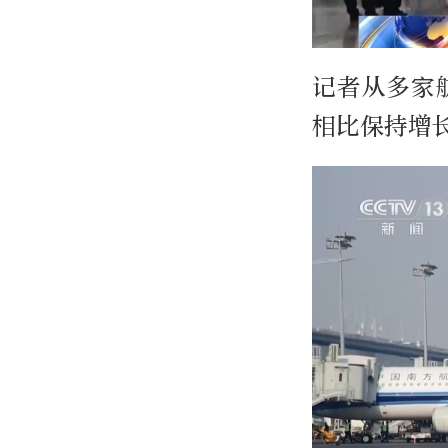
记者从多家
相比保持增