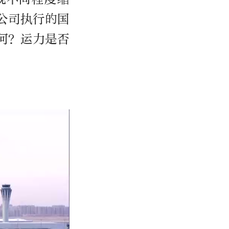
公司执行的国
何？运力是否