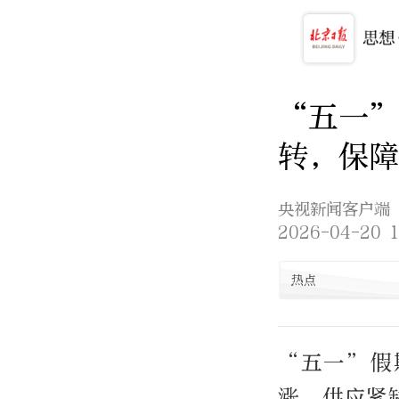
“五一
转，保障
央视新闻客户端
2026-04-20 1
热点
“五一”假
涨、供应紧