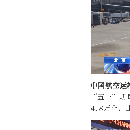
中国航空运
“五一”期
4.8万个，