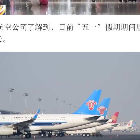
航空公司了解到，目前“五一”假期期间
长。