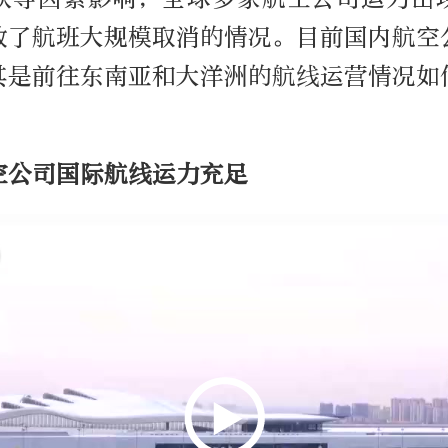
致了航班大规模取消的情况。目前国内航空
其是前往东南亚和大洋洲的航线运营情况如
空公司国际航线运力充足