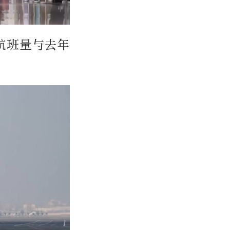
航班量与去年