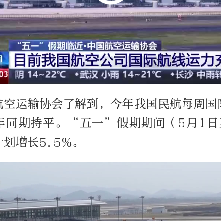
航空运输协会了解到，今年我国民航每周国
年同期持平。“五一”假期期间（5月1日
划增长5.5%。