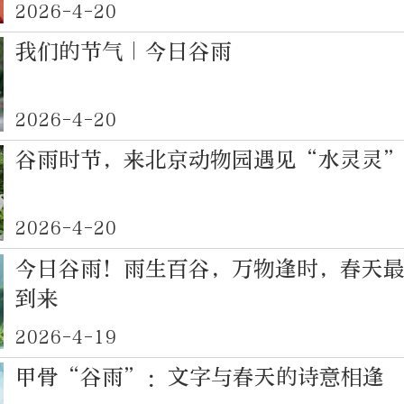
2026-4-20
我们的节气｜今日谷雨
2026-4-20
谷雨时节，来北京动物园遇见“水灵灵”
2026-4-20
今日谷雨！雨生百谷，万物逢时，春天
到来
2026-4-19
甲骨“谷雨”：文字与春天的诗意相逢