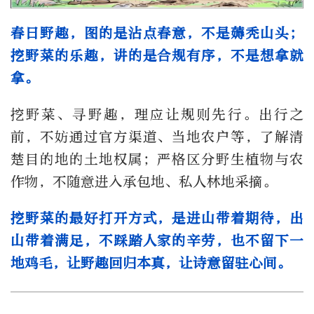
春日野趣，图的是沾点春意，不是薅秃山头；
挖野菜的乐趣，讲的是合规有序，不是想拿就
拿。
挖野菜、寻野趣，理应让规则先行。出行之
前，不妨通过官方渠道、当地农户等，了解清
楚目的地的土地权属；严格区分野生植物与农
作物，不随意进入承包地、私人林地采摘。
挖野菜的最好打开方式，是进山带着期待，出
山带着满足，不踩踏人家的辛劳，也不留下一
地鸡毛，让野趣回归本真，让诗意留驻心间。