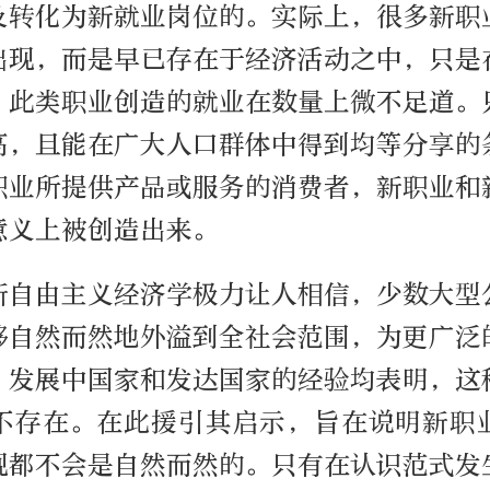
及转化为新就业岗位的。实际上，很多新职
出现，而是早已存在于经济活动之中，只是
，此类职业创造的就业在数量上微不足道。
高，且能在广大人口群体中得到均等分享的
职业所提供产品或服务的消费者，新职业和
意义上被创造出来。
新自由主义经济学极力让人相信，少数大型
够自然而然地外溢到全社会范围，为更广泛
，发展中国家和发达国家的经验均表明，这
不存在。在此援引其启示，旨在说明新职
现都不会是自然而然的。只有在认识范式发