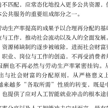
尚不匹配，应常态化地投入更多公共资源，
本公共服务的重要组成部分之一。
劳动生产率提高的成果予以合理再分配的基
位与工作，推动社会流动以及人的全面发展
、资源稀缺制约逐步被破除，进而社会财富
，职业、岗位与工作的创造，不再受消费者
报酬也不再必然与劳动生产率紧密挂钩。
出与社会财富的分配原则，从严格意义
越来越多“各取所需”性质的转变，既是
，也提供了应对人工智能就业冲击的根本途