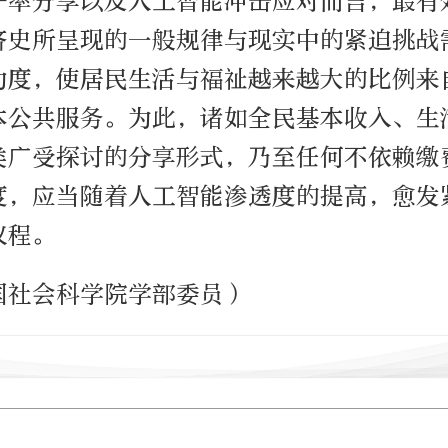
产率分享以及人工智能冲击应对而言，最有
济史所呈现的一般规律与现实中的紧迫挑战
力度，使居民生活与福祉越来越大的比例来
本公共服务。为此，诸如全民基本收入、生
类广受探讨的分享形式，乃至任何不依赖缴
度，应当随着人工智能渗透度的提高，愈发
议程。
国社会科学院学部委员）