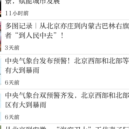
景，赋能城市发展
11小时前
多图记录｜从北京亦庄到内蒙古巴林右
者“到人民中去”！
3天前
中央气象台发布预警！北京西部和北部
有大到暴雨
6天前
中央气象台双预警齐发，北京西部和北
区有大到暴雨
6天前