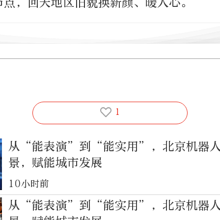
节点，回天地区旧貌换新颜、暖人心。
1
从“能表演”到“能实用”，北京机器
景，赋能城市发展
10小时前
从“能表演”到“能实用”，北京机器