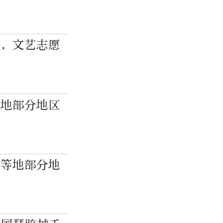
旗，文艺志愿
等地部分地区
部等地部分地