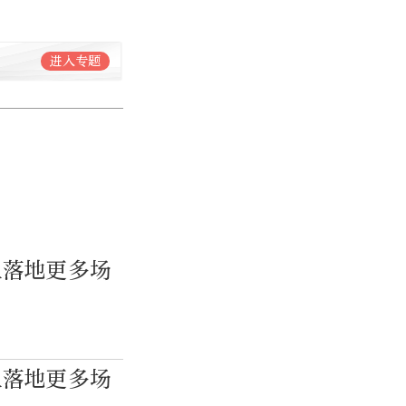
进入专题
人落地更多场
人落地更多场