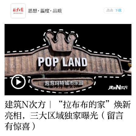
建筑N次方｜“拉布布的家”焕新
亮相，三大区域独家曝光（留言
有惊喜）