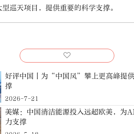
大型巡天项目，提供重要的科学支撑。
好评中国丨为“中国风”攀上更高峰提
撑
2026-7-21
美媒：中国清洁能源投入远超欧美，为A
力支撑