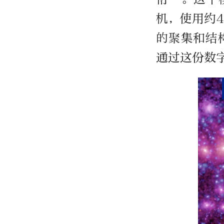
机，使用约
的聚集和结
通过这份数