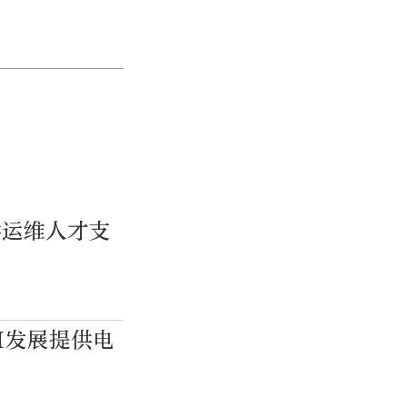
供运维人才支
I发展提供电