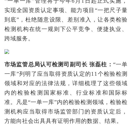
“一单一库”管理将于今年6月1日起正式实施，
实现全国资质认定事项、能力项目“一把尺子量
到底”，杜绝随意设限、差别准入，让各类检验
检测机构在统一规则下公平竞争、便捷执业、
跨域服务。
市场监管总局认可检测司副司长 张磊柱：
“一单
一库”列明了应当取得资质认定的11个检验检测
领域和对应的法律法规，详细梳理了这些领域
内的检验检测国家标准、行业标准和国际标
准。凡是“一单一库”内的检验检测领域，检验检
测机构应当取得市场监管部门的资质认定后，
方能向社会出具具有证明作用的数据、结果。