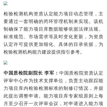
检验检测机构资质认定能力项目动态管理，主
要通过一套明确的闭环管理机制来实现。该机
制确保了能力项目库数据能够依据法律法规、
标准规范、市场需求等及时变化更新，为资质
认定许可提供更加细化、具体的目录依据，为
检验检测机构能力建设提供指引参考。
中国质检院副院长 李军：
中国质检院资质认定
评审中心作为技术支撑单位，负责主动跟踪能
力项目库内检验检测标准的制修订情况，并据
此提出调整申请。能力项目库专家组原则上每
月至少召开一次评审会议，对申请进入能力项