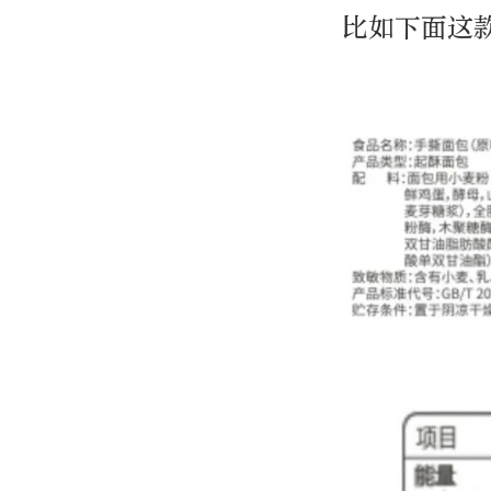
比如下面这