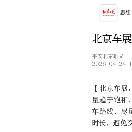
北京车展
平安北京顺义
2026-04-24 1
【北京车展出
量趋于饱和
车路线，尽
时长，避免