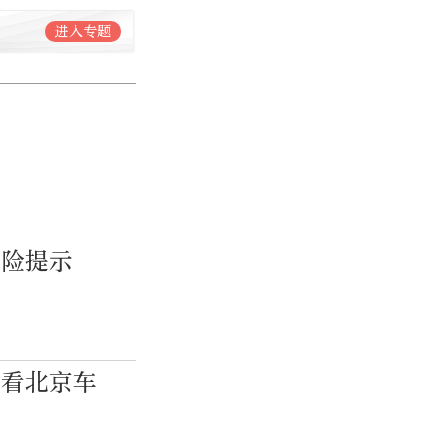
进入专题
风险提示
去看北京车