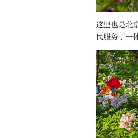
这里也是北
民服务于一