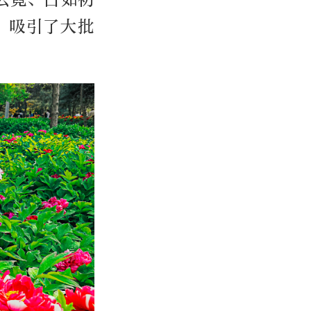
，吸引了大批