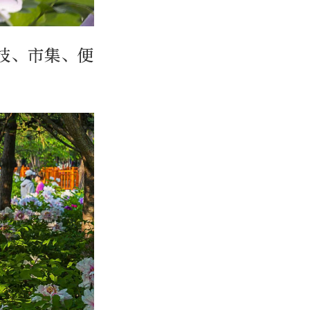
技、市集、便