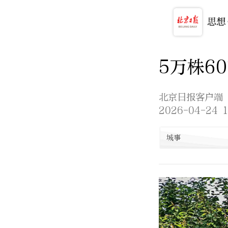
5万株6
北京日报客户端
2026-04-24 1
城事