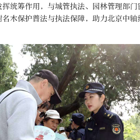
发挥统筹作用，与城管执法、园林管理部门
树名木保护普法与执法保障，助力北京中轴