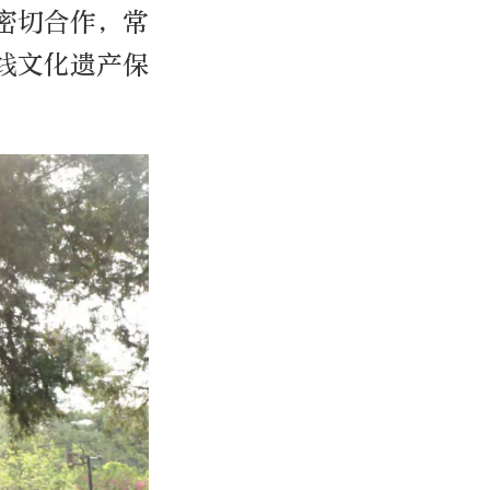
密切合作，常
线文化遗产保