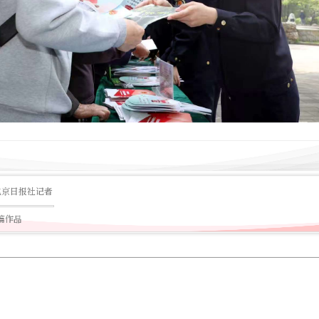
北京日报社记者
8篇作品