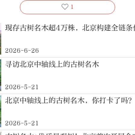
1
现存古树名木超4万株，北京构建全链条
2026-6-26
寻访北京中轴线上的古树名木
2026-5-21
北京中轴线上的古树名木，你打卡了吗
2026-5-21