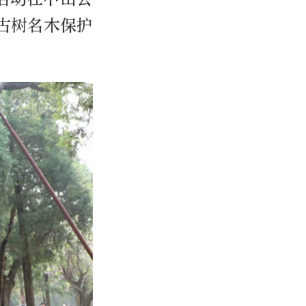
古树名木保护