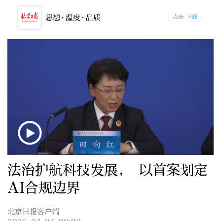
法治护航科技发展， 以首案划定
AI合规边界
北京日报客户端