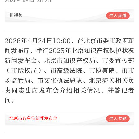
2026-04-24 20:20
都视频
进入频道
2026年4月24日10:00，在北京市委市政府新
闻发布厅，举行2025年北京知识产权保护状况
新闻发布会。北京市知识产权局、市委宣传部
（市版权局）、市高级法院、市检察院、市市
场监管局、市文化执法总队、北京海关相关负
责同志出席发布会介绍相关情况，并答记者
问。
北京市各单位新闻发布会
进入专题