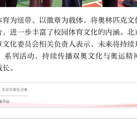
体育为纽带、以徽章为载体，将奥林匹克文
合，进一步丰富了校园体育文化的内涵。北
章文化委员会相关负责人表示，未来将持续
”系列活动，持续传播双奥文化与奥运精
成长。
北京日报社记者
1篇作品