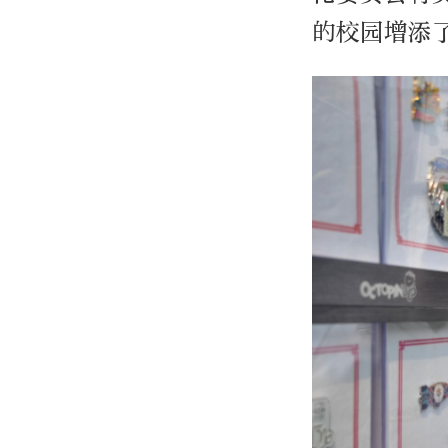
的校园增添