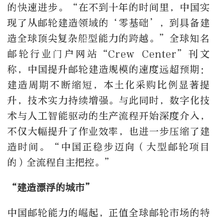
的快速进步。“在不到十年的时间里，中国实
现了从邮轮建造领域的‘零基础’，到具备建
造全球顶尖复杂船型能力的跨越。”全球知名
邮轮行业门户网站“Crew Center”刊文
称，中国提升邮轮建造规模的速度远超预期：
建造周期不断缩短，本土化采购比例显著提
升，技术实力持续增强。与此同时，数字化技
术与人工智能驱动的生产流程开始深度介入，
不仅大幅提升了作业效率，也进一步压缩了建
造时间。“中国正稳步迈向（大型邮轮项目
的）全流程自主把控。”
“建造漂浮的城市”
中国邮轮能力的崛起，正值全球邮轮市场的特