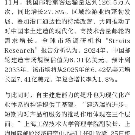
11月，我国邮轮旅客运输量达到126.5万人
次，同比增长27.8%。区域旅游业的蓬勃发
展，叠加港口通达性的持续改善，共同推动了
对中国本土建造的现代化、高技术含量邮轮的
需求增长。全球市场调研机构“Straits
Research”报告分析认为，2024年，中国邮
轮建造市场规模估值为6.31亿美元。预计到
2033年，该市场将从2025年的6.42亿美元增
长至7.41亿美元，年复合增长率为1.8%。
与此同时，自主建造能力的提升也为现代化产
业体系的构建提供了基础。“建造端的进步，
短期内对产品和服务的推动作用体现在三个层
面。”上海工程技术大学管理学院副院长、上
海国际邮轮经济研究中心副主任叶欣梁 25日接