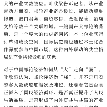
大的产业乘数效应。叶欣梁告诉记者，从产业
带动方面看，邮轮产业链条极长，能撬动船舶
修造、港口服务、商贸零售、金融保险、酒店
文旅等数十个关联领域。一艘国产大邮轮的背
后，是一个庞大的供应链网络：本土企业获得
订单和成长空间，国际供应商也通过本土化合
作深度参与中国市场，这种内外联动的共生格
局是产业持续做强的底色。
对于中国邮轮经济如何从“大”走向“强”，
叶欣梁认为，邮轮经济做“强”，并不是只看
游客人数或船舶艘次及吨位，还要看它是否真
正嵌入了国民经济循环、是否真正提升了人民
生活品质、是否形成了内外资共生共赢的产业