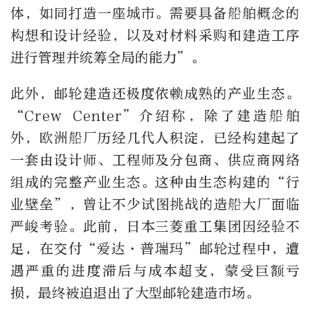
体，如同打造一座城市。需要具备船舶概念的
构想和设计经验，以及对材料采购和建造工序
进行管理并统筹全局的能力”。
此外，邮轮建造还极度依赖成熟的产业生态。
“Crew Center”介绍称，除了建造船舶
外，欧洲船厂历经几代人积淀，已经构建起了
一套由设计师、工程师及分包商、供应商网络
组成的完整产业生态。这种由生态构建的“行
业壁垒”，曾让不少试图挑战的造船大厂面临
严峻考验。此前，日本三菱重工集团因经验不
足，在交付“爱达·普瑞玛”邮轮过程中，遭
遇严重的进度滞后与成本超支，蒙受巨额亏
损，最终被迫退出了大型邮轮建造市场。