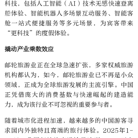
科技，包括人工智能（AI）技术无感快速登离
船体验、智能机器人多场景互动服务、智能客
舱一站式便捷服务等多元场景，为宾客带来
“更科技”的度假体验。
撬动产业乘数效应
邮轮旅游业正在全球急速扩张，多家权威旅游
机构都认为，如今，邮轮旅游业已不再是小众
领域，正成为全球旅游发展的主流引擎。中国
正凭借庞大的消费基数与快速崛起的建造能
力，成为该行业不可忽视的重要参与者。
随着城市化进程加速，越来越多的中国游客寻
求国内外独特且高端的旅行体验。2025年1-