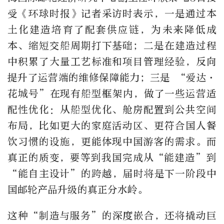
受《环球时报》记者采访时表示，一是通过本
土化建造培育了配套供应链，为未来降低成
本、缩短交船周期打下基础；二是在建造过程
中积累了大量工艺标准和项目管理经验，反向
提升了运营端的维修保障能力；三是 “爱达·
花城号”在现有船型框架内，做了一些运营适
配性优化：从船型优化、舱房配置到公共空间
布局，比如更大的家庭活动区、更符合国人餐
饮习惯的设施，更能体现中国游客的需求。而
真正的质变，要等到我国完成从“能建造”到
“能自主设计”的跨越，届时将是下一阶段中
国邮轮产品升级的真正分水岭。
这种“制造与服务”的深度嵌合，还将撬动巨