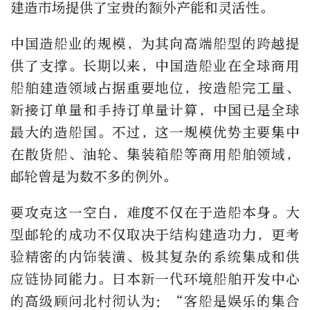
建造市场提供了宝贵的额外产能和灵活性。
中国造船业的规模，为其向高端船型的跨越提
供了支撑。长期以来，中国造船业在全球商用
船舶建造领域占据重要地位，按造船完工量、
新接订单量和手持订单量计算，中国已是全球
最大的造船国。不过，这一规模优势主要集中
在散货船、油轮、集装箱船等商用船舶领域，
邮轮曾是为数不多的例外。
要攻克这一空白，难度不仅在于造船本身。大
型邮轮的成功不仅取决于结构建造功力，更考
验精密的内饰装潢、极其复杂的系统集成和供
应链协同能力。日本新一代环境船舶开发中心
的高级顾问北村彻认为：“客船是娱乐的集合