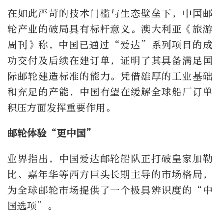
在如此严苛的技术门槛与生态壁垒下，中国邮
轮产业的破局具有标杆意义。澳大利亚《旅游
周刊》称，中国已通过“爱达”系列项目的成
功交付及后续在建订单，证明了其具备满足国
际邮轮建造标准的能力。凭借雄厚的工业基础
和充足的产能，中国有望在缓解全球船厂订单
积压方面发挥重要作用。
邮轮体验“更中国”
业界指出，中国爱达邮轮船队正打破皇家加勒
比、嘉年华等西方巨头长期主导的市场格局，
为全球邮轮市场提供了一个极具辨识度的“中
国选项”。