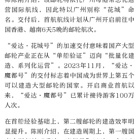
营国际航线，因此特以广州别称“花城”命
名。交付后，首航航线计划从广州开启前往中
国香港、越南6天5晚的邮轮航次。
“爱达·花城号”的加速交付意味着国产大型
邮轮产业正在从“单船验证”迈向“批量化建
造、系列化运营”。2023年11月，“爱达·
魔都号”的交付标志着中国成为世界上第五个
可以建造大型邮轮的国家。开启商业首航以
来，“爱达·魔都号”已累计接待游客100万
人次。
在首船经验基础上，第二艘邮轮的建造效率明
显提升。陈刚介绍，在建造周期上，第一艘国