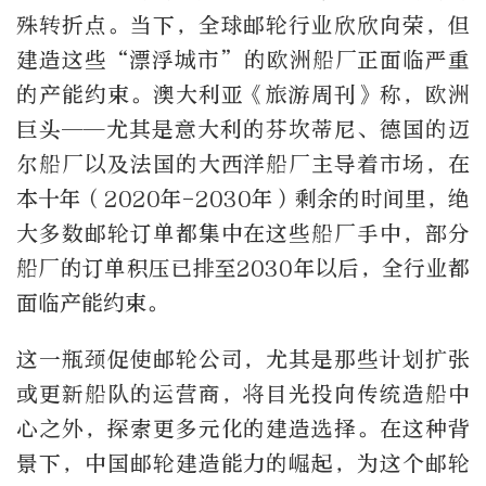
殊转折点。当下，全球邮轮行业欣欣向荣，但
建造这些“漂浮城市”的欧洲船厂正面临严重
的产能约束。澳大利亚《旅游周刊》称，欧洲
巨头——尤其是意大利的芬坎蒂尼、德国的迈
尔船厂以及法国的大西洋船厂主导着市场，在
本十年（2020年-2030年）剩余的时间里，绝
大多数邮轮订单都集中在这些船厂手中，部分
船厂的订单积压已排至2030年以后，全行业都
面临产能约束。
这一瓶颈促使邮轮公司，尤其是那些计划扩张
或更新船队的运营商，将目光投向传统造船中
心之外，探索更多元化的建造选择。在这种背
景下，中国邮轮建造能力的崛起，为这个邮轮