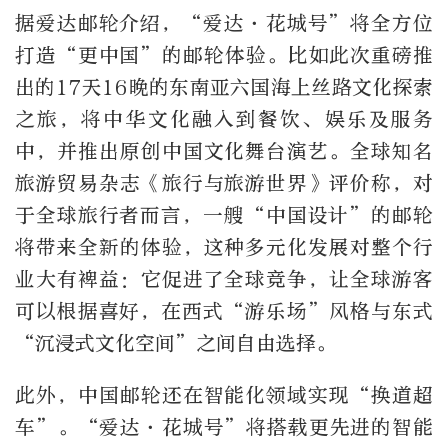
据爱达邮轮介绍，“爱达·花城号”将全方位
打造“更中国”的邮轮体验。比如此次重磅推
出的17天16晚的东南亚六国海上丝路文化探索
之旅，将中华文化融入到餐饮、娱乐及服务
中，并推出原创中国文化舞台演艺。全球知名
旅游贸易杂志《旅行与旅游世界》评价称，对
于全球旅行者而言，一艘“中国设计”的邮轮
将带来全新的体验，这种多元化发展对整个行
业大有裨益：它促进了全球竞争，让全球游客
可以根据喜好，在西式“游乐场”风格与东式
“沉浸式文化空间”之间自由选择。
此外，中国邮轮还在智能化领域实现“换道超
车”。“爱达·花城号”将搭载更先进的智能