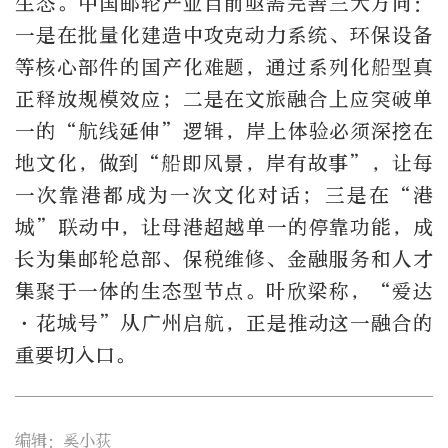
生态。中国邮轮产业目前亟需完善三大方向：
一是在批量化建造中攻克动力系统、环保设备
等核心部件的国产化难题，通过系列化船型真
正释放规模效应；二是在文旅融合上应突破单
一的“航线延伸”逻辑，岸上体验必须深挖在
地文化，做到“船即风景，岸有故事”，让每
一次靠港都成为一次文化对话；三是在“港
城”联动中，让母港超越单一的停靠功能，成
长为集邮轮总部、保税维修、金融服务和人才
集聚于一体的生态型节点。叶欣梁称，“爱达
·花城号”从广州启航，正是推动这一融合的
重要切入口。
编辑：奚小荻