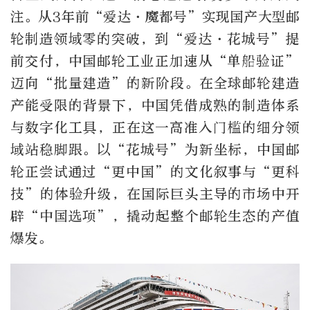
注。从3年前“爱达·魔都号”实现国产大型邮
轮制造领域零的突破，到“爱达·花城号”提
前交付，中国邮轮工业正加速从“单船验证”
迈向“批量建造”的新阶段。在全球邮轮建造
产能受限的背景下，中国凭借成熟的制造体系
与数字化工具，正在这一高准入门槛的细分领
域站稳脚跟。以“花城号”为新坐标，中国邮
轮正尝试通过“更中国”的文化叙事与“更科
技”的体验升级，在国际巨头主导的市场中开
辟“中国选项”，撬动起整个邮轮生态的产值
爆发。