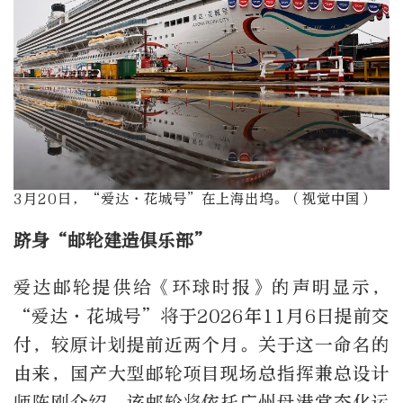
3月20日，“爱达·花城号”在上海出坞。（视觉中国）
跻身“邮轮建造俱乐部”
爱达邮轮提供给《环球时报》的声明显示，
“爱达·花城号”将于2026年11月6日提前交
付，较原计划提前近两个月。关于这一命名的
由来，国产大型邮轮项目现场总指挥兼总设计
师陈刚介绍，该邮轮将依托广州母港常态化运