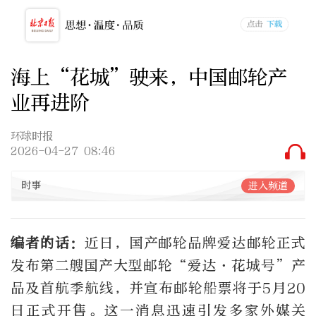
海上“花城”驶来，中国邮轮产
业再进阶
环球时报
2026-04-27 08:46
时事
进入频道
编者的话：
近日，国产邮轮品牌爱达邮轮正式
发布第二艘国产大型邮轮“爱达·花城号”产
品及首航季航线，并宣布邮轮船票将于5月20
日正式开售。这一消息迅速引发多家外媒关