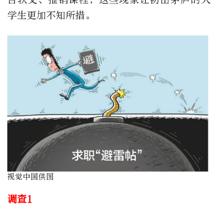
学生更加不知所措。
视觉中国供图
调查1