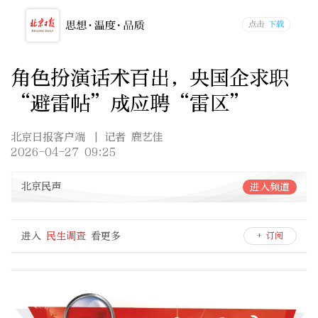
角色扮演话术百出，央国企求职
“避雷帖”成应聘“雷区”
北京日报客户端
| 记者 鹿艺佳
2026-04-27 09:25
北京民声
进入频道
进入
民生调查
看更多
+ 订阅