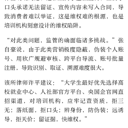
口头承诺无法留证、宣传内容未写入合同，导
致消费者难以举证，这是维权难的根源，也是
培训机构刻意设计的维权陷阱。
“对此类问题，监管的确面临诸多挑战。”张
自豪说，由于此类营销极度隐蔽，伪装个人账
号、用软广规避审核、跨平台导流、账号批量
注册，导致识别、取证、溯源难度很大。
该所律师许平建议：“大学生最好优先选择高
校就业中心、人社部官方平台、央国企官网直
招渠道，对培训机构，应牢记查资质，拒三
无；落纸面，拒口头；辨身份，防伪装；远诱
导，拒天价；留证据，快维权。”