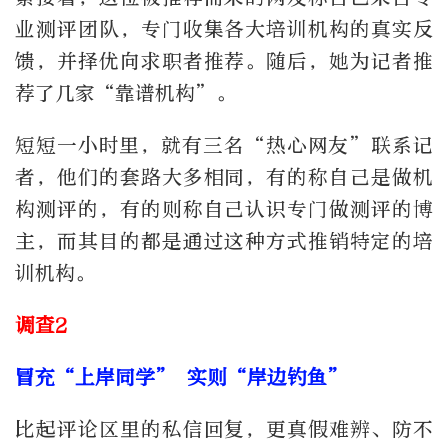
业测评团队，专门收集各大培训机构的真实反
馈，并择优向求职者推荐。随后，她为记者推
荐了几家“靠谱机构”。
短短一小时里，就有三名“热心网友”联系记
者，他们的套路大多相同，有的称自己是做机
构测评的，有的则称自己认识专门做测评的博
主，而其目的都是通过这种方式推销特定的培
训机构。
调查2
冒充“上岸同学” 实则“岸边钓鱼”
比起评论区里的私信回复，更真假难辨、防不