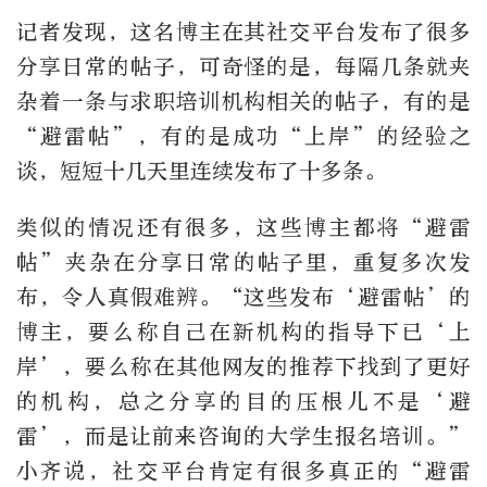
记者发现，这名博主在其社交平台发布了很多
分享日常的帖子，可奇怪的是，每隔几条就夹
杂着一条与求职培训机构相关的帖子，有的是
“避雷帖”，有的是成功“上岸”的经验之
谈，短短十几天里连续发布了十多条。
类似的情况还有很多，这些博主都将“避雷
帖”夹杂在分享日常的帖子里，重复多次发
布，令人真假难辨。“这些发布‘避雷帖’的
博主，要么称自己在新机构的指导下已‘上
岸’，要么称在其他网友的推荐下找到了更好
的机构，总之分享的目的压根儿不是‘避
雷’，而是让前来咨询的大学生报名培训。”
小齐说，社交平台肯定有很多真正的“避雷