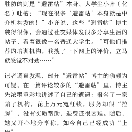
胜防的则是“避雷帖”本身。大学生小齐（化
名）吐槽：“现在很多‘避雷帖’本身就是中
介机构发的！”小齐说，这些“避雷帖”博主
装得很像，会通过社交媒体发很多分享生活的
帖子，看着很像一名普通大学生。“可他们推
荐的培训机构，我搜了一下网上的评价，立马
就感觉不对劲……”
记者调查发现，部分“避雷帖”博主的确颇为
可疑。在一篇评论较多的“避雷帖”里，博主
先浓墨重彩地讲述了自己的遭遇：报名了一家
骗子机构，花上万元冤枉钱，服务却很“拉
胯”，没有实质帮助，退费还很困难。随后，
她又开心地分享称，如今自己已经成功“上