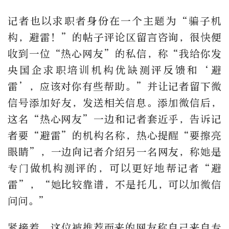
记者也以求职者身份在一个主题为“骗子机
构，避雷！”的帖子评论区留言咨询，很快便
收到一位“热心网友”的私信，称“我给你发
央国企求职培训机构优缺测评反馈和‘避
雷’，应该对你有些帮助。”并让记者留下微
信号添加好友，发送相关信息。添加微信后，
这名“热心网友”一边和记者套近乎，告诉记
者要“避雷”的机构名称，热心提醒“要擦亮
眼睛”，一边向记者介绍另一名网友，称她是
专门做机构测评的，可以更好地帮记者“避
雷”，“她比较靠谱，不是托儿，可以加微信
问问。”
紧接着，这位被推荐而来的网友称自己来自专