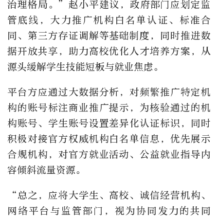
治理格局。”赵小平建议，政府部门应划定监
管底线，大力推广机构白名单认证、标准合
同、第三方存证调解等基础制度，同时推进数
据开放共享，助力高校优化人才培养方案，从
源头缓解学生技能短板与就业焦虑。
平台方应通过大数据分析，对频繁推广特定机
构的账号标注商业推广提示，为核验通过的机
构账号、学生账号设置差异化认证标识，同时
积极对接官方权威机构白名单信息，优先展示
合规机构，对官方就业活动、公益就业指导内
容倾斜流量资源。
“总之，应将大学生、高校、诚信经营机构、
网络平台与监管部门，视为协同发力的共同