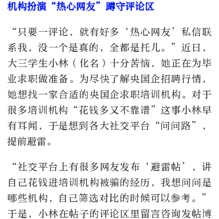
机构扮演“热心网友”蹲守评论区
“只要一评论，就有好多‘热心网友’私信联
系我，没一个是真的，全都是托儿。”近日，
大三学生小林（化名）十分苦恼，她正在为毕
业求职做准备。为尽快了解央国企招聘行情，
她想找一家合适的央国企求职培训机构。对于
很多培训机构“花钱多又不靠谱”这事小林早
有耳闻，于是想到各大社交平台“问问路”，
提前避雷。
“社交平台上有很多网友发布‘避雷帖’，讲
自己花钱进培训机构被骗的经历，我想问问是
哪些机构，自己筛选对比的时候可以参考。”
于是，小林在帖子的评论区里留言咨询发帖博