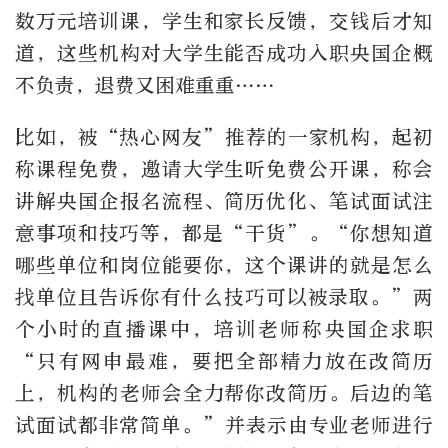
数万元培训课，学生和家长反馈，交钱后才知
道，这些机构对大学生能否成功入职央国企概
不负责，退费又困难重重……
比如，被“热心网友”推荐的一家机构，起初
称课程免费，邀请大学生听免费公开课，称会
讲解央国企报名流程、简历优化、笔试面试注
意事项和技巧等，都是“干货”。“你想知道
哪些单位和岗位能要你，这个课讲的就是怎么
找单位且告诉你有什么技巧可以被录取。”两
个小时的直播课中，培训老师称央国企求职
“只有网申最难，要把全部精力放在改简历
上，机构的老师会全力帮你改简历。后边的笔
试面试都非常简单。”并表示由专业老师进行