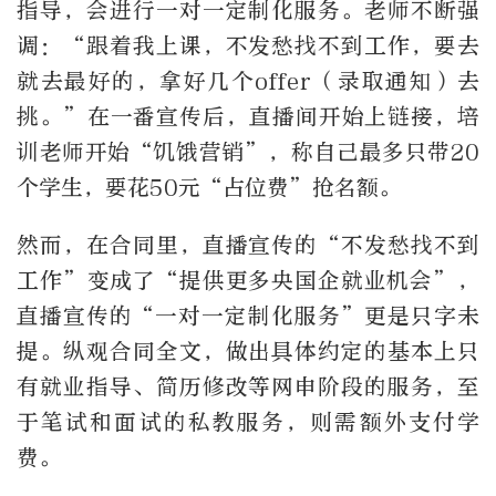
指导，会进行一对一定制化服务。老师不断强
调：“跟着我上课，不发愁找不到工作，要去
就去最好的，拿好几个offer（录取通知）去
挑。”在一番宣传后，直播间开始上链接，培
训老师开始“饥饿营销”，称自己最多只带20
个学生，要花50元“占位费”抢名额。
然而，在合同里，直播宣传的“不发愁找不到
工作”变成了“提供更多央国企就业机会”，
直播宣传的“一对一定制化服务”更是只字未
提。纵观合同全文，做出具体约定的基本上只
有就业指导、简历修改等网申阶段的服务，至
于笔试和面试的私教服务，则需额外支付学
费。