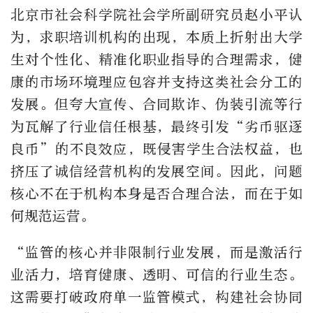
北京市社会科学院社会学所副研究员赵小平认
为，求职培训机构的出现，本质上折射出大学
生对个性化、精准化职业指导的合理需求，健
康的市场环境理应包容并支持这类社会分工的
发展。但夸大宣传、合同欺诈、伪装引流等行
为瓦解了行业信任根基，最终引发“劣币驱逐
良币”的不良效应，既侵害学生合法权益，也
挤压了诚信经营机构的发展空间。因此，问题
核心不在于机构本身是否合理合法，而在于如
何规范运营。
“监管的核心并非限制行业发展，而是激活行
业活力，培育健康、透明、可信的行业生态。
这需要打破政府单一监管模式，构建社会协同