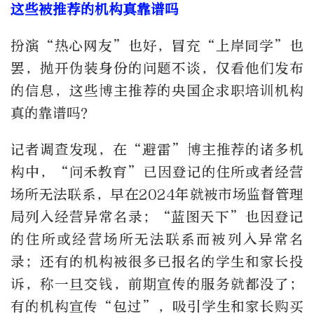
这些被推荐的机构真靠谱吗
扮演“热心网友”也好，冒充“上岸同学”也
罢，抛开伪装身份的问题不谈，仅看他们发布
的信息，这些博主推荐的央国企求职培训机构
真的靠谱吗？
记者调查发现，在“避雷”博主推荐的诸多机
构中，“问禾教育”已因登记的住所或者经营
场所无法联系，早在2024年就被市场监督管理
局列入经营异常名录；“蓝图天下”也因登记
的住所或经营场所无法联系而被列入异常名
录；还有的机构被很多已报名的学生和家长投
诉，称一旦交钱，前期宣传的服务就都没了；
有的机构宣传“包过”，吸引学生和家长购买