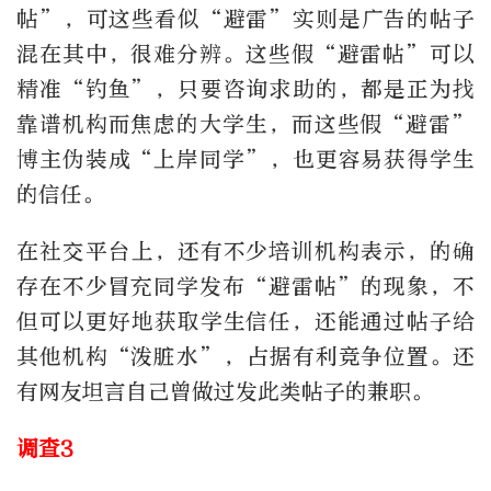
帖”，可这些看似“避雷”实则是广告的帖子
混在其中，很难分辨。这些假“避雷帖”可以
精准“钓鱼”，只要咨询求助的，都是正为找
靠谱机构而焦虑的大学生，而这些假“避雷”
博主伪装成“上岸同学”，也更容易获得学生
的信任。
在社交平台上，还有不少培训机构表示，的确
存在不少冒充同学发布“避雷帖”的现象，不
但可以更好地获取学生信任，还能通过帖子给
其他机构“泼脏水”，占据有利竞争位置。还
有网友坦言自己曾做过发此类帖子的兼职。
调查3