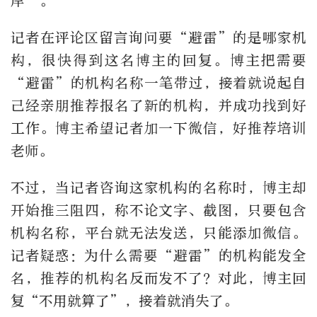
岸”。
记者在评论区留言询问要“避雷”的是哪家机
构，很快得到这名博主的回复。博主把需要
“避雷”的机构名称一笔带过，接着就说起自
己经亲朋推荐报名了新的机构，并成功找到好
工作。博主希望记者加一下微信，好推荐培训
老师。
不过，当记者咨询这家机构的名称时，博主却
开始推三阻四，称不论文字、截图，只要包含
机构名称，平台就无法发送，只能添加微信。
记者疑惑：为什么需要“避雷”的机构能发全
名，推荐的机构名反而发不了？对此，博主回
复“不用就算了”，接着就消失了。