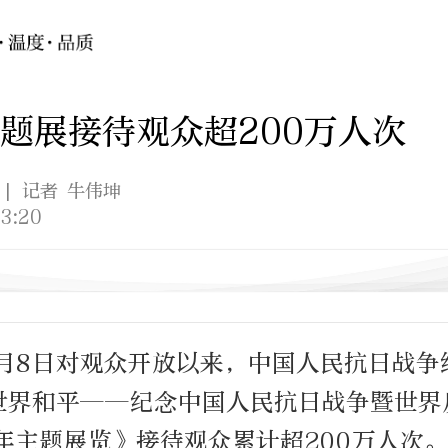
题展接待观众超200万人次
| 记者 牛伟坤
3:20
7月8日对观众开放以来，中国人民抗日战
世界和平——纪念中国人民抗日战争暨世界
年主题展览》接待观众累计超200万人次。