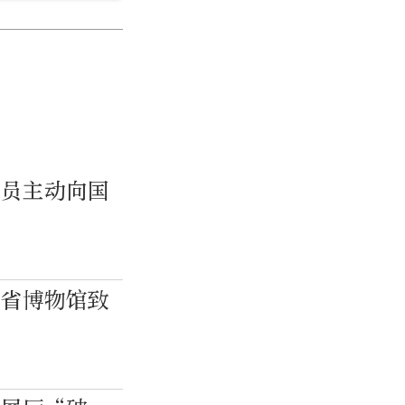
队员主动向国
江省博物馆致