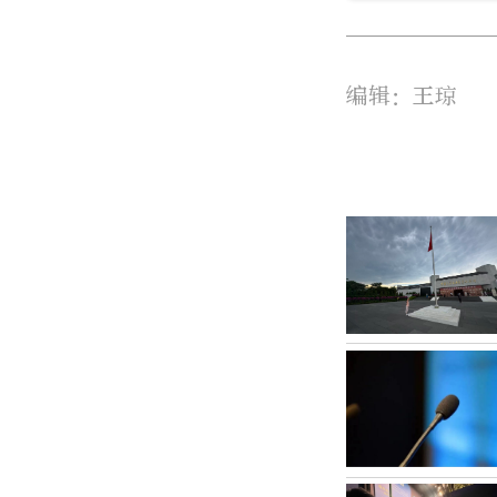
编辑：王琼