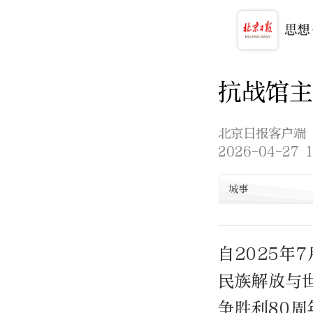
抗战馆主
北京日报客户端
2026-04-27 1
城事
自2025年
民族解放与
争胜利80周