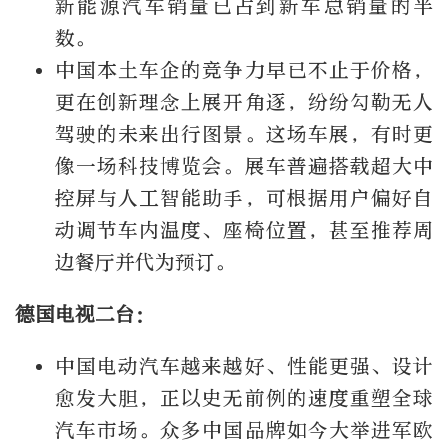
新能源汽车销量已占到新车总销量的半
数。
中国本土车企的竞争力早已不止于价格，
更在创新理念上展开角逐，纷纷勾勒无人
驾驶的未来出行图景。这场车展，有时更
像一场科技博览会。展车普遍搭载超大中
控屏与人工智能助手，可根据用户偏好自
动调节车内温度、座椅位置，甚至推荐周
边餐厅并代为预订。
德国电视二台：
中国电动汽车越来越好、性能更强、设计
愈发大胆，正以史无前例的速度重塑全球
汽车市场。众多中国品牌如今大举进军欧