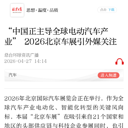
“中国正主导全球电动汽车产
业” 2026北京车展引外媒关注
总台环球资讯广播
2026-04-27 14:14
汽车
进入频道
2026年北京国际汽车展览会正在举行，作为全
球汽车产业电动化、智能化转型的关键风向
标，本届“北京车展”在吸引来自21个国家和
地区的头部供应链与科技企业参展同时，也引