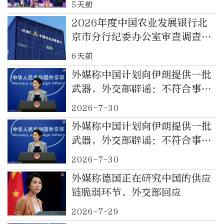
5天前
2026年度中国农业发展银行北
京市分行纪委办公室审查调查专
业人才社会招聘公告
6天前
外媒称中国计划向伊朗提供一批
武器，外交部辟谣：不符合事
实，毫无根据
2026-7-30
外媒称中国计划向伊朗提供一批
武器，外交部辟谣：不符合事
实，毫无根据
2026-7-30
外媒称德国正在研究中国的供应
链脆弱环节，外交部回应
2026-7-29