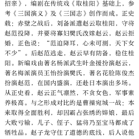
招亲》，编剧在传统戏《取桂阳》基础上，参
考《三国演义》及《三国志》创作而成。正史
载：赤壁之战后，刘备派遣赵云取桂阳，守将
赵范投降，并要将寡妇樊氏改嫁赵云，赵云拒
婚，正色说：“范迫降耳，心未可测，天下女
不少”。后赵范逃走，赵云早有防备，稳住桂
阳。新编戏由著名杨派武生叶金援扮演赵云，
著名梅派演员王怡扮演樊氏，著名花脸陈俊杰
扮演赵范，在国内盛演，还赴日本演出多场。
从正史看，赵云正气凛然，不贪女色，军事素
养极高。与之形成对比的是曹操宛城一战：本
来取得全面胜利，却因霸占张绣的婶娘，最后
大败亏输，儿子、侄子、猛将乃至宝马都成了
牺牲品。赵子龙守住了道德的底线，后人说他