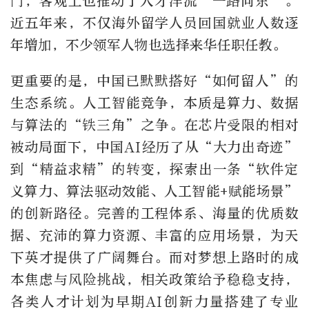
门，客观上也推动了人才洋流“一路向东”。
近五年来，不仅海外留学人员回国就业人数逐
年增加，不少领军人物也选择来华任职任教。
更重要的是，中国已默默搭好“如何留人”的
生态系统。人工智能竞争，本质是算力、数据
与算法的“铁三角”之争。在芯片受限的相对
被动局面下，中国AI经历了从“大力出奇迹”
到“精益求精”的转变，探索出一条“软件定
义算力、算法驱动效能、人工智能+赋能场景”
的创新路径。完善的工程体系、海量的优质数
据、充沛的算力资源、丰富的应用场景，为天
下英才提供了广阔舞台。而对梦想上路时的成
本焦虑与风险挑战，相关政策给予稳稳支持，
各类人才计划为早期AI创新力量搭建了专业