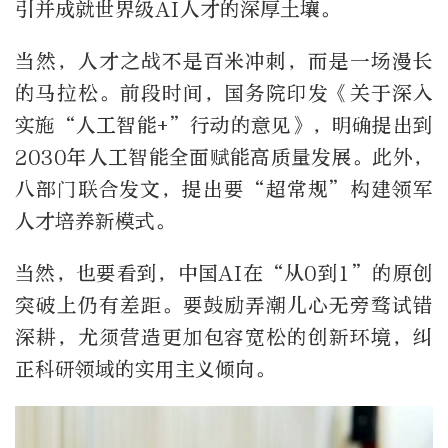
引并成就世界级AI人才的深厚土壤。
当然，人才之战不是百米冲刺，而是一场漫长
的马拉松。前段时间，国务院印发《关于深入
实施“人工智能+”行动的意见》，明确提出到
2030年人工智能全面赋能高质量发展。此外，
八部门联合发文，提出要“超常规”构建领军
人才培养新模式。
当然，也要看到，中国AI在“从0到1”的原创
突破上仍有差距。要鼓励弄潮儿心无旁骛试错
深耕，尤须营造更加包容宽松的创新环境，纠
正科研领域的实用主义倾向。