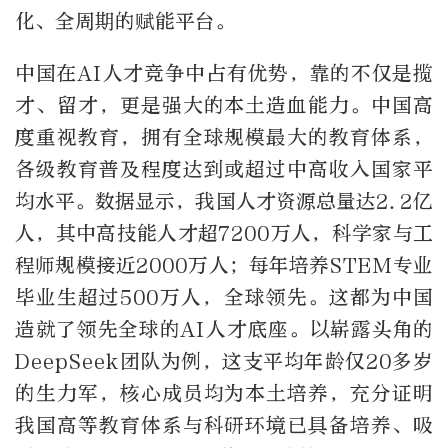
化、全周期的赋能平台。
中国在AI人才竞争中占有优势，靠的不仅是揽
才、留才，更是强大的本土造血能力。中国高
度重视教育，拥有全球规模最大的教育体系，
各级教育普及程度达到或超过中高收入国家平
均水平。数据显示，我国人才资源总量达2.2亿
人，其中高技能人才超7200万人，科学家与工
程师规模接近2000万人；每年培养STEM专业
毕业生超过500万人，全球领先。这都为中国
造就了领先全球的AI人才底座。以崭露头角的
DeepSeek团队为例，这支平均年龄仅20多岁
的生力军，核心成员均为本土培养，充分证明
我国高等教育体系与科研环境已具备培养、吸