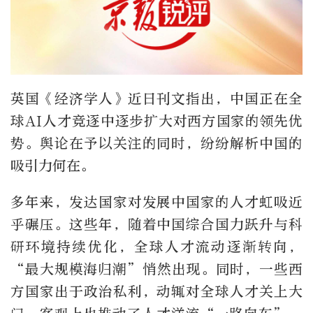
英国《经济学人》近日刊文指出，中国正在全
球AI人才竞逐中逐步扩大对西方国家的领先优
势。舆论在予以关注的同时，纷纷解析中国的
吸引力何在。
多年来，发达国家对发展中国家的人才虹吸近
乎碾压。这些年，随着中国综合国力跃升与科
研环境持续优化，全球人才流动逐渐转向，
“最大规模海归潮”悄然出现。同时，一些西
方国家出于政治私利，动辄对全球人才关上大